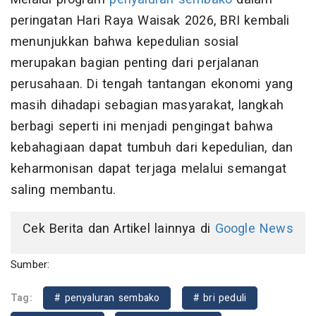
peringatan Hari Raya Waisak 2026, BRI kembali
menunjukkan bahwa kepedulian sosial
merupakan bagian penting dari perjalanan
perusahaan. Di tengah tantangan ekonomi yang
masih dihadapi sebagian masyarakat, langkah
berbagi seperti ini menjadi pengingat bahwa
kebahagiaan dapat tumbuh dari kepedulian, dan
keharmonisan dapat terjaga melalui semangat
saling membantu.
Cek Berita dan Artikel lainnya di
Google News
Sumber:
Tag:
# penyaluran sembako
# bri peduli