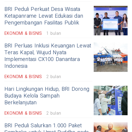
BRI Peduli Perkuat Desa Wisata
Ketapanrame Lewat Edukasi dan
Pengembangan Fasilitas Publik
EKONOMI & BISNIS
1 bulan
BRI Perluas Inklusi Keuangan Lewat
Teras Kapal, Wujud Nyata
Implementasi CX100 Danantara
Indonesia
EKONOMI & BISNIS
2 bulan
Hari Lingkungan Hidup, BRI Dorong
Budaya Kelola Sampah
Berkelanjutan
EKONOMI & BISNIS
2 bulan
BRI Peduli Salurkan 1.000 Paket