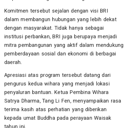
Komitmen tersebut sejalan dengan visi BRI
dalam membangun hubungan yang lebih dekat
dengan masyarakat. Tidak hanya sebagai
institusi perbankan, BRI juga berupaya menjadi
mitra pembangunan yang aktif dalam mendukung
pemberdayaan sosial dan ekonomi di berbagai
daerah.
Apresiasi atas program tersebut datang dari
pengurus kedua wihara yang menjadi lokasi
penyaluran bantuan. Ketua Pembina Wihara
Satrya Dharma, Tang Li Fen, menyampaikan rasa
terima kasih atas perhatian yang diberikan
kepada umat Buddha pada perayaan Waisak
tahun ini.