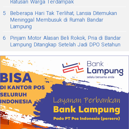
Ratusan Warga Terdampak
5
Beberapa Hari Tak Terlihat, Lansia Ditemukan
Meninggal Membusuk di Rumah Bandar
Lampung
6
Pinjam Motor Alasan Beli Rokok, Pria di Bandar
Lampung Ditangkap Setelah Jadi DPO Setahun