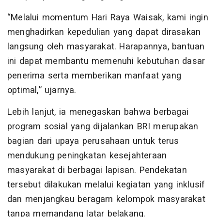
“Melalui momentum Hari Raya Waisak, kami ingin
menghadirkan kepedulian yang dapat dirasakan
langsung oleh masyarakat. Harapannya, bantuan
ini dapat membantu memenuhi kebutuhan dasar
penerima serta memberikan manfaat yang
optimal,” ujarnya.
Lebih lanjut, ia menegaskan bahwa berbagai
program sosial yang dijalankan BRI merupakan
bagian dari upaya perusahaan untuk terus
mendukung peningkatan kesejahteraan
masyarakat di berbagai lapisan. Pendekatan
tersebut dilakukan melalui kegiatan yang inklusif
dan menjangkau beragam kelompok masyarakat
tanpa memandang latar belakang.