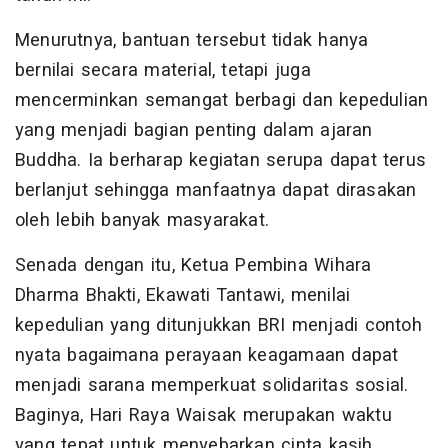
Menurutnya, bantuan tersebut tidak hanya
bernilai secara material, tetapi juga
mencerminkan semangat berbagi dan kepedulian
yang menjadi bagian penting dalam ajaran
Buddha. Ia berharap kegiatan serupa dapat terus
berlanjut sehingga manfaatnya dapat dirasakan
oleh lebih banyak masyarakat.
Senada dengan itu, Ketua Pembina Wihara
Dharma Bhakti, Ekawati Tantawi, menilai
kepedulian yang ditunjukkan BRI menjadi contoh
nyata bagaimana perayaan keagamaan dapat
menjadi sarana memperkuat solidaritas sosial.
Baginya, Hari Raya Waisak merupakan waktu
yang tepat untuk menyebarkan cinta kasih,