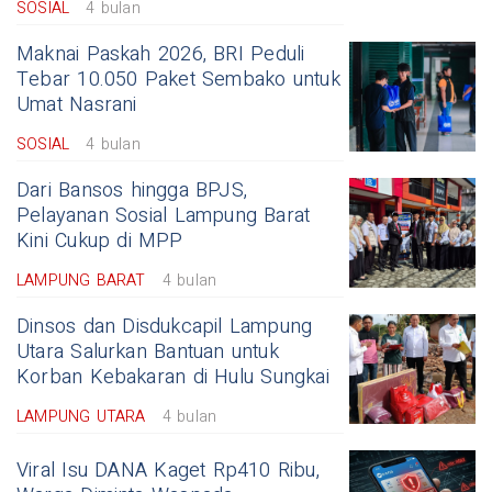
SOSIAL
4 bulan
Maknai Paskah 2026, BRI Peduli
Tebar 10.050 Paket Sembako untuk
Umat Nasrani
SOSIAL
4 bulan
Dari Bansos hingga BPJS,
Pelayanan Sosial Lampung Barat
Kini Cukup di MPP
LAMPUNG BARAT
4 bulan
Dinsos dan Disdukcapil Lampung
Utara Salurkan Bantuan untuk
Korban Kebakaran di Hulu Sungkai
LAMPUNG UTARA
4 bulan
Viral Isu DANA Kaget Rp410 Ribu,