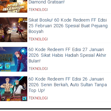
Diamond Gratisan!
TEKNOLOGI
Sikat Bosku! 60 Kode Redeem FF Edisi
25 Februari 2026 Spesial Buat Pejuang
Booyah
TEKNOLOGI
60 Kode Redeem FF Edisi 27 Januari
2026: Sikat Habis Hadiah Spesial Akhir
Bulan!
TEKNOLOGI
60 Kode Redeem FF Edisi 26 Januari
2026: Senin Berkah, Auto Sultan Tanpa
Top Up!
TEKNOLOGI