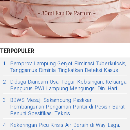
TERPOPULER
1
Pemprov Lampung Genjot Eliminasi Tuberkulosis,
Tanggamus Diminta Tingkatkan Deteksi Kasus
2
Diduga Diancam Usai Tegur Kebisingan, Keluarga
Pengurus PWI Lampung Mengungsi Dini Hari
3
BBWS Mesuji Sekampung Pastikan
Pembangunan Pengaman Pantai di Pesisir Barat
Penuhi Spesifikasi Teknis
4
Kekeringan Picu Krisis Air Bersih di Way Laga,