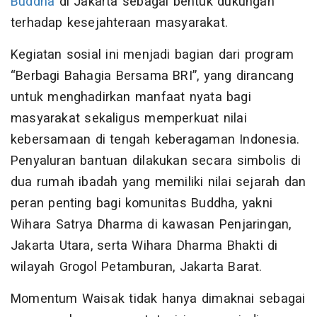
Buddha
di Jakarta sebagai bentuk dukungan
terhadap kesejahteraan masyarakat.
Kegiatan sosial ini menjadi bagian dari program
“Berbagi Bahagia Bersama BRI”, yang dirancang
untuk menghadirkan manfaat nyata bagi
masyarakat sekaligus memperkuat nilai
kebersamaan di tengah keberagaman Indonesia.
Penyaluran bantuan dilakukan secara simbolis di
dua rumah ibadah yang memiliki nilai sejarah dan
peran penting bagi komunitas Buddha, yakni
Wihara Satrya Dharma di kawasan Penjaringan,
Jakarta Utara, serta Wihara Dharma Bhakti di
wilayah Grogol Petamburan, Jakarta Barat.
Momentum Waisak tidak hanya dimaknai sebagai