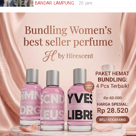
BANDAR LAMPUNG
20 jam