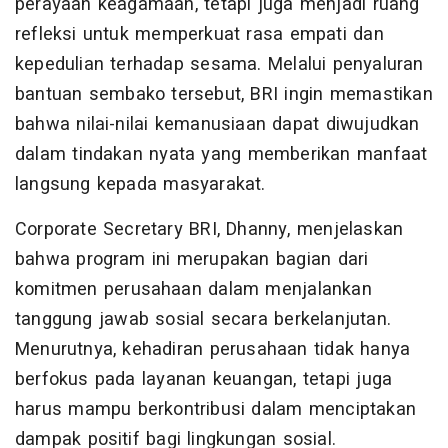
perayaan keagamaan, tetapi juga menjadi ruang
refleksi untuk memperkuat rasa empati dan
kepedulian terhadap sesama. Melalui penyaluran
bantuan sembako tersebut, BRI ingin memastikan
bahwa nilai-nilai kemanusiaan dapat diwujudkan
dalam tindakan nyata yang memberikan manfaat
langsung kepada masyarakat.
Corporate Secretary BRI, Dhanny, menjelaskan
bahwa program ini merupakan bagian dari
komitmen perusahaan dalam menjalankan
tanggung jawab sosial secara berkelanjutan.
Menurutnya, kehadiran perusahaan tidak hanya
berfokus pada layanan keuangan, tetapi juga
harus mampu berkontribusi dalam menciptakan
dampak positif bagi lingkungan sosial.