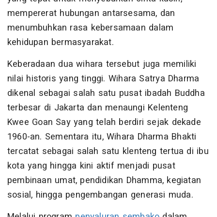
mempererat hubungan antarsesama, dan
menumbuhkan rasa kebersamaan dalam
kehidupan bermasyarakat.
Keberadaan dua wihara tersebut juga memiliki
nilai historis yang tinggi. Wihara Satrya Dharma
dikenal sebagai salah satu pusat ibadah Buddha
terbesar di Jakarta dan menaungi Kelenteng
Kwee Goan Say yang telah berdiri sejak dekade
1960-an. Sementara itu, Wihara Dharma Bhakti
tercatat sebagai salah satu klenteng tertua di ibu
kota yang hingga kini aktif menjadi pusat
pembinaan umat, pendidikan Dhamma, kegiatan
sosial, hingga pengembangan generasi muda.
Melalui program
penyaluran sembako
dalam