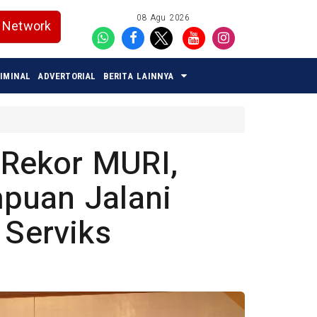
08 Agu 2026
Network
IMINAL
ADVERTORIAL
BERITA LAINNYA
Rekor MURI,
puan Jalani
 Serviks