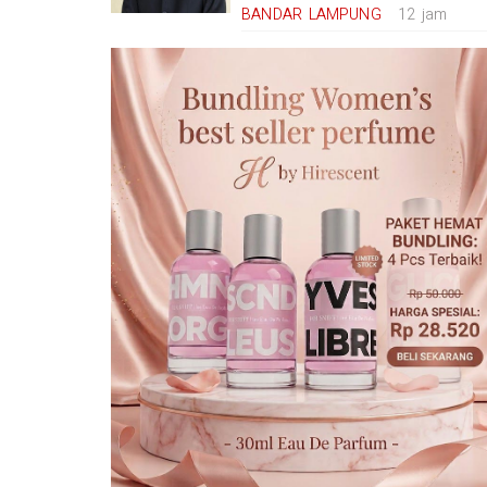
BANDAR LAMPUNG
12 jam