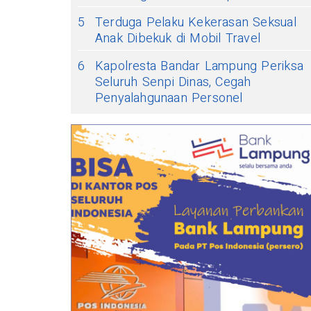
5
Terduga Pelaku Kekerasan Seksual
Anak Dibekuk di Mobil Travel
6
Kapolresta Bandar Lampung Periksa
Seluruh Senpi Dinas, Cegah
Penyalahgunaan Personel