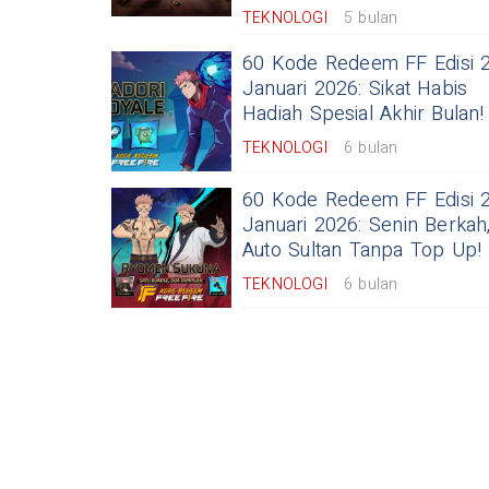
TEKNOLOGI
5 bulan
60 Kode Redeem FF Edisi 
Januari 2026: Sikat Habis
Hadiah Spesial Akhir Bulan!
TEKNOLOGI
6 bulan
60 Kode Redeem FF Edisi 
Januari 2026: Senin Berkah
Auto Sultan Tanpa Top Up!
TEKNOLOGI
6 bulan