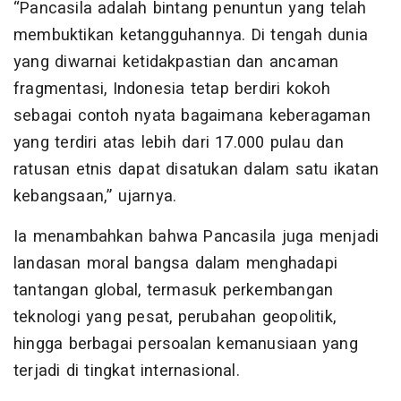
“Pancasila adalah bintang penuntun yang telah
membuktikan ketangguhannya. Di tengah dunia
yang diwarnai ketidakpastian dan ancaman
fragmentasi, Indonesia tetap berdiri kokoh
sebagai contoh nyata bagaimana keberagaman
yang terdiri atas lebih dari 17.000 pulau dan
ratusan etnis dapat disatukan dalam satu ikatan
kebangsaan,” ujarnya.
Ia menambahkan bahwa Pancasila juga menjadi
landasan moral bangsa dalam menghadapi
tantangan global, termasuk perkembangan
teknologi yang pesat, perubahan geopolitik,
hingga berbagai persoalan kemanusiaan yang
terjadi di tingkat internasional.