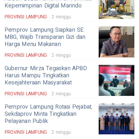
Kepemimpinan Digital Marindo
PROVINSI LAMPUNG
2 minggu
Pemprov Lampung Siapkan SE
MBG, Wajib Transparan Gizi dan
Harga Menu Makanan
PROVINSI LAMPUNG
2 minggu
Gubernur Mirza Tegaskan APBD
Harus Mampu Tingkatkan
Kesejahteraan Masyarakat
PROVINSI LAMPUNG
2 minggu
Pemprov Lampung Rotasi Pejabat,
Sekdaprov Minta Tingkatkan
Pelayanan Publik
PROVINSI LAMPUNG
2 minggu