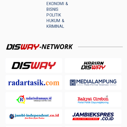
EKONOMI &
BISNIS
POLITIK
HUKUM &
KRIMINAL