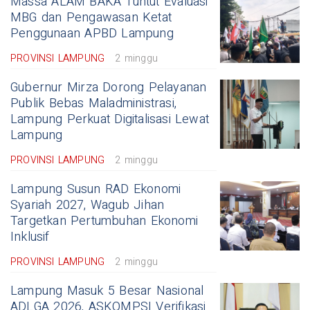
Massa ALAM BAKA Tuntut Evaluasi
MBG dan Pengawasan Ketat
Penggunaan APBD Lampung
PROVINSI LAMPUNG
2 minggu
Gubernur Mirza Dorong Pelayanan
Publik Bebas Maladministrasi,
Lampung Perkuat Digitalisasi Lewat
Lampung
PROVINSI LAMPUNG
2 minggu
Lampung Susun RAD Ekonomi
Syariah 2027, Wagub Jihan
Targetkan Pertumbuhan Ekonomi
Inklusif
PROVINSI LAMPUNG
2 minggu
Lampung Masuk 5 Besar Nasional
ADLGA 2026, ASKOMPSI Verifikasi