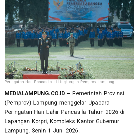
Peringatan Hari Pancasila di Lingkungan Pemprov Lampung--
MEDIALAMPUNG.CO.ID –
Pemerintah Provinsi
(Pemprov) Lampung menggelar Upacara
Peringatan Hari Lahir Pancasila Tahun 2026 di
Lapangan Korpri, Kompleks Kantor Gubernur
Lampung, Senin 1 Juni 2026.