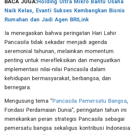
BACA JUGA:
Holding Ultra Mikro Bantu Usaha
Naik Kelas, Evanti Sukses Kembangkan Bisnis
Rumahan dan Jadi Agen BRILink
Ia menegaskan bahwa peringatan Hari Lahir
Pancasila tidak sekadar menjadi agenda
seremonial tahunan, melainkan momentum
penting untuk merefleksikan dan menguatkan
implementasi nilai-nilai Pancasila dalam
kehidupan bermasyarakat, berbangsa, dan
bernegara.
Mengusung tema “
Pancasila Pemersatu Bangsa
,
Fondasi Perdamaian Dunia”, peringatan tahun ini
menekankan peran strategis Pancasila sebagai
pemersatu bangsa sekaligus kontribusi Indonesia