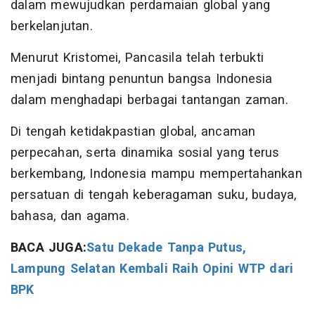
dalam mewujudkan perdamaian global yang
berkelanjutan.
Menurut Kristomei, Pancasila telah terbukti
menjadi bintang penuntun bangsa Indonesia
dalam menghadapi berbagai tantangan zaman.
Di tengah ketidakpastian global, ancaman
perpecahan, serta dinamika sosial yang terus
berkembang, Indonesia mampu mempertahankan
persatuan di tengah keberagaman suku, budaya,
bahasa, dan agama.
BACA JUGA:
Satu Dekade Tanpa Putus,
Lampung Selatan Kembali Raih Opini WTP dari
BPK