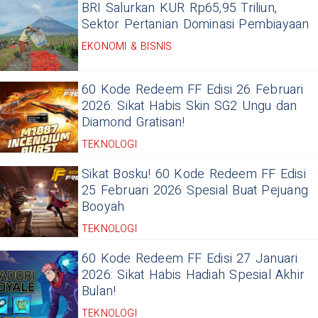
BRI Salurkan KUR Rp65,95 Triliun,
Sektor Pertanian Dominasi Pembiayaan
EKONOMI & BISNIS
60 Kode Redeem FF Edisi 26 Februari
2026: Sikat Habis Skin SG2 Ungu dan
Diamond Gratisan!
TEKNOLOGI
Sikat Bosku! 60 Kode Redeem FF Edisi
25 Februari 2026 Spesial Buat Pejuang
Booyah
TEKNOLOGI
60 Kode Redeem FF Edisi 27 Januari
2026: Sikat Habis Hadiah Spesial Akhir
Bulan!
TEKNOLOGI