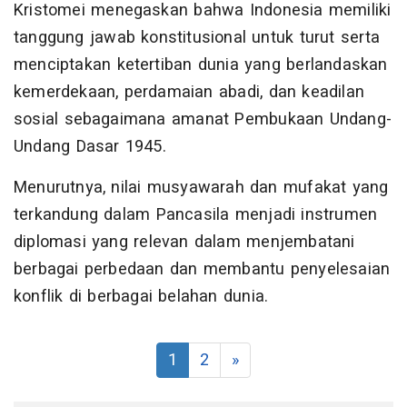
Kristomei menegaskan bahwa Indonesia memiliki
tanggung jawab konstitusional untuk turut serta
menciptakan ketertiban dunia yang berlandaskan
kemerdekaan, perdamaian abadi, dan keadilan
sosial sebagaimana amanat Pembukaan Undang-
Undang Dasar 1945.
Menurutnya, nilai musyawarah dan mufakat yang
terkandung dalam Pancasila menjadi instrumen
diplomasi yang relevan dalam menjembatani
berbagai perbedaan dan membantu penyelesaian
konflik di berbagai belahan dunia.
1
2
»