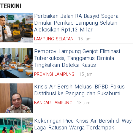
TERKINI
Perbaikan Jalan RA Basyid Segera
Dimulai, Pemkab Lampung Selatan
Alokasikan Rp1,13 Miliar
LAMPUNG SELATAN
15 jam
Pemprov Lampung Genjot Eliminasi
Tuberkulosis, Tanggamus Diminta
Tingkatkan Deteksi Kasus
PROVINSI LAMPUNG
15 jam
Krisis Air Bersih Meluas, BPBD Fokus
Distribusi ke Panjang dan Sukabumi
BANDAR LAMPUNG
18 jam
Kekeringan Picu Krisis Air Bersih di Way
Laga, Ratusan Warga Terdampak