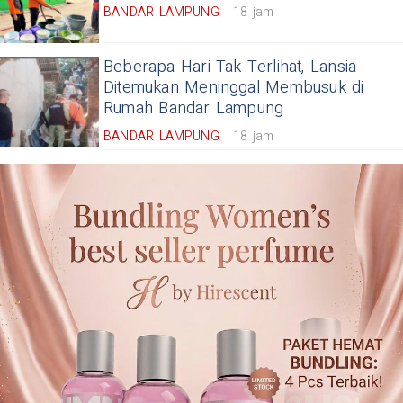
BANDAR LAMPUNG
18 jam
Beberapa Hari Tak Terlihat, Lansia
Ditemukan Meninggal Membusuk di
Rumah Bandar Lampung
BANDAR LAMPUNG
18 jam