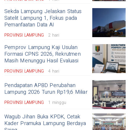
Sekda Lampung Jelaskan Status
Satelit Lampung 1, Fokus pada
Pemanfaatan Data AI
PROVINSI LAMPUNG
2 hari
Pemprov Lampung Kaji Usulan
Formasi CPNS 2026, Rekrutmen
Masih Menunggu Hasil Evaluasi
PROVINSI LAMPUNG
4 hari
Pendapatan APBD Perubahan
Lampung 2026 Turun Rp19,6 Miliar
PROVINSI LAMPUNG
1 minggu
Wagub Jihan Buka KPDK, Cetak
Kader Pramuka Lampung Berdaya