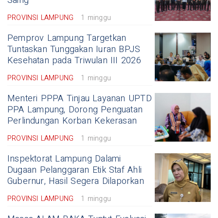
Saing
PROVINSI LAMPUNG
1 minggu
Pemprov Lampung Targetkan
Tuntaskan Tunggakan Iuran BPJS
Kesehatan pada Triwulan III 2026
PROVINSI LAMPUNG
1 minggu
Menteri PPPA Tinjau Layanan UPTD
PPA Lampung, Dorong Penguatan
Perlindungan Korban Kekerasan
PROVINSI LAMPUNG
1 minggu
Inspektorat Lampung Dalami
Dugaan Pelanggaran Etik Staf Ahli
Gubernur, Hasil Segera Dilaporkan
PROVINSI LAMPUNG
1 minggu