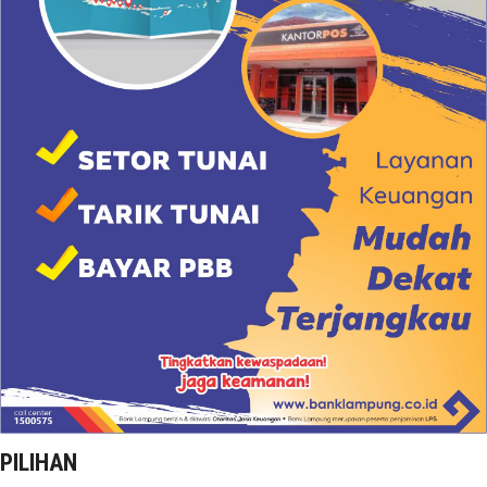
PILIHAN