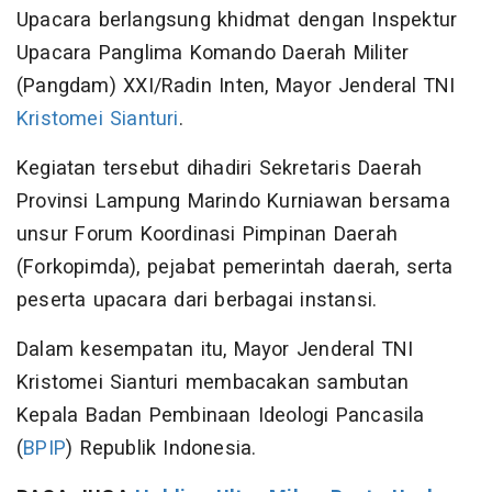
Upacara berlangsung khidmat dengan Inspektur
Upacara Panglima Komando Daerah Militer
(Pangdam) XXI/Radin Inten, Mayor Jenderal TNI
Kristomei Sianturi
.
Kegiatan tersebut dihadiri Sekretaris Daerah
Provinsi Lampung Marindo Kurniawan bersama
unsur Forum Koordinasi Pimpinan Daerah
(Forkopimda), pejabat pemerintah daerah, serta
peserta upacara dari berbagai instansi.
Dalam kesempatan itu, Mayor Jenderal TNI
Kristomei Sianturi membacakan sambutan
Kepala Badan Pembinaan Ideologi Pancasila
(
BPIP
) Republik Indonesia.