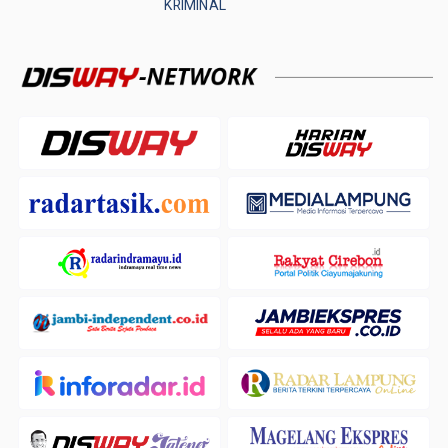
KRIMINAL