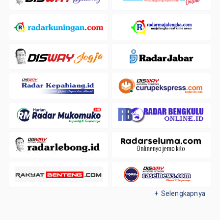
+ Selengkapnya