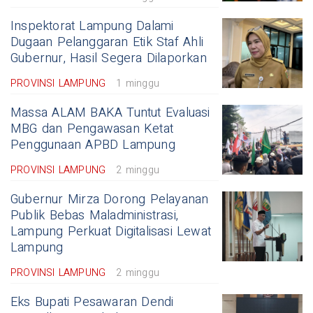
Inspektorat Lampung Dalami
Dugaan Pelanggaran Etik Staf Ahli
Gubernur, Hasil Segera Dilaporkan
PROVINSI LAMPUNG
1 minggu
Massa ALAM BAKA Tuntut Evaluasi
MBG dan Pengawasan Ketat
Penggunaan APBD Lampung
PROVINSI LAMPUNG
2 minggu
Gubernur Mirza Dorong Pelayanan
Publik Bebas Maladministrasi,
Lampung Perkuat Digitalisasi Lewat
Lampung
PROVINSI LAMPUNG
2 minggu
Eks Bupati Pesawaran Dendi