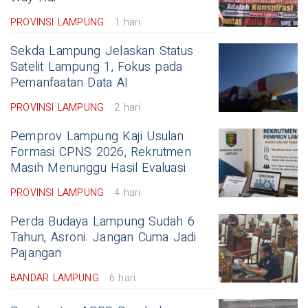
PROVINSI LAMPUNG
1 hari
Sekda Lampung Jelaskan Status
Satelit Lampung 1, Fokus pada
Pemanfaatan Data AI
PROVINSI LAMPUNG
2 hari
Pemprov Lampung Kaji Usulan
Formasi CPNS 2026, Rekrutmen
Masih Menunggu Hasil Evaluasi
PROVINSI LAMPUNG
4 hari
Perda Budaya Lampung Sudah 6
Tahun, Asroni: Jangan Cuma Jadi
Pajangan
BANDAR LAMPUNG
6 hari