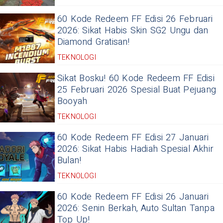
60 Kode Redeem FF Edisi 26 Februari
2026: Sikat Habis Skin SG2 Ungu dan
Diamond Gratisan!
TEKNOLOGI
Sikat Bosku! 60 Kode Redeem FF Edisi
25 Februari 2026 Spesial Buat Pejuang
Booyah
TEKNOLOGI
60 Kode Redeem FF Edisi 27 Januari
2026: Sikat Habis Hadiah Spesial Akhir
Bulan!
TEKNOLOGI
60 Kode Redeem FF Edisi 26 Januari
2026: Senin Berkah, Auto Sultan Tanpa
Top Up!