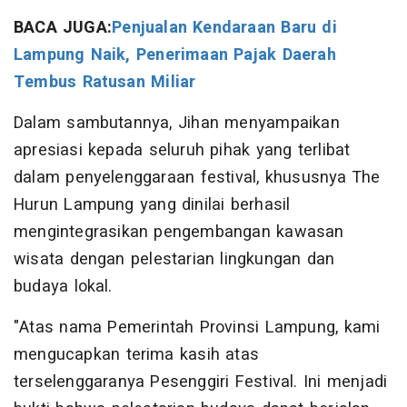
BACA JUGA:
Penjualan Kendaraan Baru di
Lampung Naik, Penerimaan Pajak Daerah
Tembus Ratusan Miliar
Dalam sambutannya, Jihan menyampaikan
apresiasi kepada seluruh pihak yang terlibat
dalam penyelenggaraan festival, khususnya The
Hurun Lampung yang dinilai berhasil
mengintegrasikan pengembangan kawasan
wisata dengan pelestarian lingkungan dan
budaya lokal.
"Atas nama Pemerintah Provinsi Lampung, kami
mengucapkan terima kasih atas
terselenggaranya Pesenggiri Festival. Ini menjadi