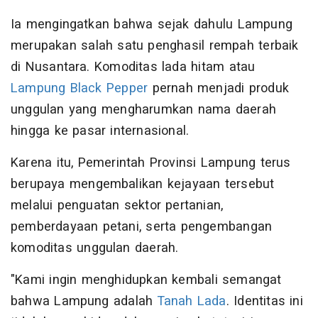
Ia mengingatkan bahwa sejak dahulu Lampung
merupakan salah satu penghasil rempah terbaik
di Nusantara. Komoditas lada hitam atau
Lampung Black Pepper
pernah menjadi produk
unggulan yang mengharumkan nama daerah
hingga ke pasar internasional.
Karena itu, Pemerintah Provinsi Lampung terus
berupaya mengembalikan kejayaan tersebut
melalui penguatan sektor pertanian,
pemberdayaan petani, serta pengembangan
komoditas unggulan daerah.
"Kami ingin menghidupkan kembali semangat
bahwa Lampung adalah
Tanah Lada
. Identitas ini