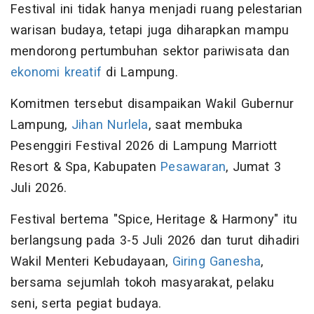
Festival ini tidak hanya menjadi ruang pelestarian
warisan budaya, tetapi juga diharapkan mampu
mendorong pertumbuhan sektor pariwisata dan
ekonomi kreatif
di Lampung.
Komitmen tersebut disampaikan Wakil Gubernur
Lampung,
Jihan Nurlela
, saat membuka
Pesenggiri Festival 2026 di Lampung Marriott
Resort & Spa, Kabupaten
Pesawaran
, Jumat 3
Juli 2026.
Festival bertema "Spice, Heritage & Harmony" itu
berlangsung pada 3-5 Juli 2026 dan turut dihadiri
Wakil Menteri Kebudayaan,
Giring Ganesha
,
bersama sejumlah tokoh masyarakat, pelaku
seni, serta pegiat budaya.