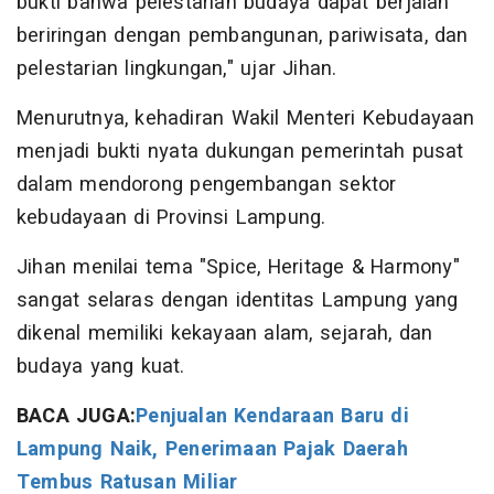
bukti bahwa pelestarian budaya dapat berjalan
beriringan dengan pembangunan, pariwisata, dan
pelestarian lingkungan," ujar Jihan.
Menurutnya, kehadiran Wakil Menteri Kebudayaan
menjadi bukti nyata dukungan pemerintah pusat
dalam mendorong pengembangan sektor
kebudayaan di Provinsi Lampung.
Jihan menilai tema "Spice, Heritage & Harmony"
sangat selaras dengan identitas Lampung yang
dikenal memiliki kekayaan alam, sejarah, dan
budaya yang kuat.
BACA JUGA:
Penjualan Kendaraan Baru di
Lampung Naik, Penerimaan Pajak Daerah
Tembus Ratusan Miliar