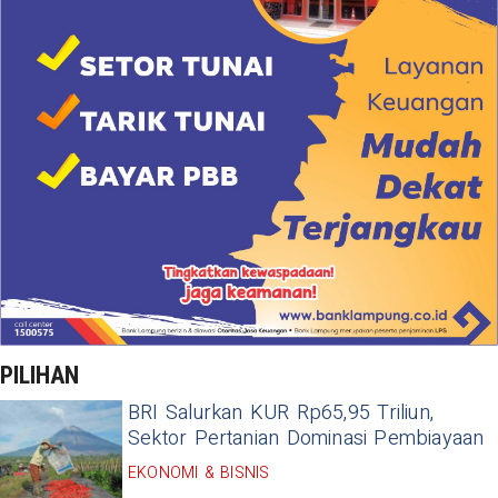
PILIHAN
BRI Salurkan KUR Rp65,95 Triliun,
Sektor Pertanian Dominasi Pembiayaan
EKONOMI & BISNIS