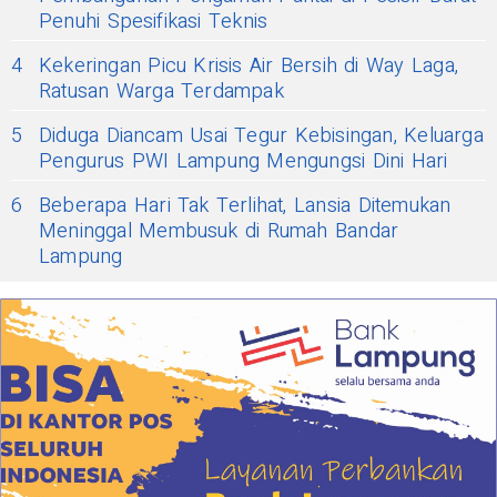
Penuhi Spesifikasi Teknis
4
Kekeringan Picu Krisis Air Bersih di Way Laga,
Ratusan Warga Terdampak
5
Diduga Diancam Usai Tegur Kebisingan, Keluarga
Pengurus PWI Lampung Mengungsi Dini Hari
6
Beberapa Hari Tak Terlihat, Lansia Ditemukan
Meninggal Membusuk di Rumah Bandar
Lampung