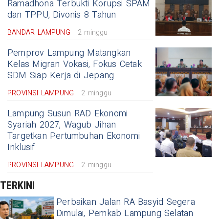
Ramadhona Terbukti Korupsi SPAM
dan TPPU, Divonis 8 Tahun
BANDAR LAMPUNG
2 minggu
Pemprov Lampung Matangkan
Kelas Migran Vokasi, Fokus Cetak
SDM Siap Kerja di Jepang
PROVINSI LAMPUNG
2 minggu
Lampung Susun RAD Ekonomi
Syariah 2027, Wagub Jihan
Targetkan Pertumbuhan Ekonomi
Inklusif
PROVINSI LAMPUNG
2 minggu
TERKINI
Perbaikan Jalan RA Basyid Segera
Dimulai, Pemkab Lampung Selatan