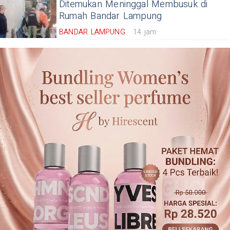
Ditemukan Meninggal Membusuk di
Rumah Bandar Lampung
BANDAR LAMPUNG
14 jam