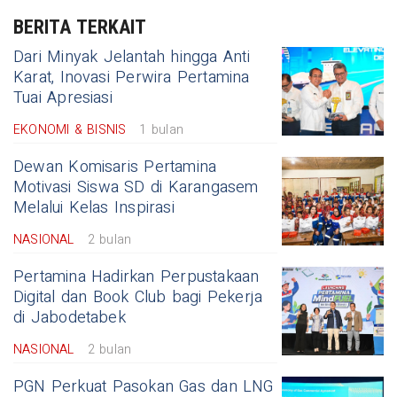
BERITA TERKAIT
Dari Minyak Jelantah hingga Anti
Karat, Inovasi Perwira Pertamina
Tuai Apresiasi
EKONOMI & BISNIS
1 bulan
Dewan Komisaris Pertamina
Motivasi Siswa SD di Karangasem
Melalui Kelas Inspirasi
NASIONAL
2 bulan
Pertamina Hadirkan Perpustakaan
Digital dan Book Club bagi Pekerja
di Jabodetabek
NASIONAL
2 bulan
PGN Perkuat Pasokan Gas dan LNG