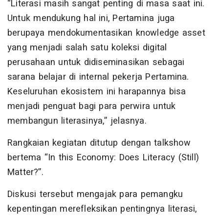
“Literasi masih sangat penting di masa saat ini.
Untuk mendukung hal ini, Pertamina juga
berupaya mendokumentasikan knowledge asset
yang menjadi salah satu koleksi digital
perusahaan untuk didiseminasikan sebagai
sarana belajar di internal pekerja Pertamina.
Keseluruhan ekosistem ini harapannya bisa
menjadi penguat bagi para perwira untuk
membangun literasinya,” jelasnya.
Rangkaian kegiatan ditutup dengan talkshow
bertema “In this Economy: Does Literacy (Still)
Matter?”.
Diskusi tersebut mengajak para pemangku
kepentingan merefleksikan pentingnya literasi,