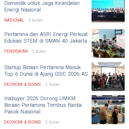
Domestik untuk Jaga Keandalan
Energi Nasional
NASIONAL
2 bulan
Pertamina dan ASRI Energi Perkuat
Edukasi STEM di SMAN 40 Jakarta
PENDIDIKAN
2 bulan
Startup Binaan Pertamina Masuk
Top 6 Dunia di Ajang GSIC 2026 AS
EKONOMI & BISNIS
2 bulan
Inabuyer 2026 Dorong UMKM
Binaan Pertamina Tembus Rantai
Pasok Nasional
EKONOMI & BISNIS
2 bulan