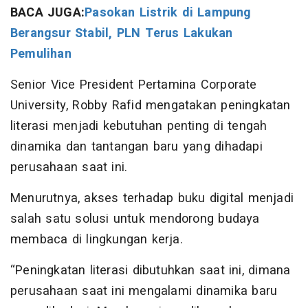
BACA JUGA:
Pasokan Listrik di Lampung
Berangsur Stabil, PLN Terus Lakukan
Pemulihan
Senior Vice President Pertamina Corporate
University, Robby Rafid mengatakan peningkatan
literasi menjadi kebutuhan penting di tengah
dinamika dan tantangan baru yang dihadapi
perusahaan saat ini.
Menurutnya, akses terhadap buku digital menjadi
salah satu solusi untuk mendorong budaya
membaca di lingkungan kerja.
“Peningkatan literasi dibutuhkan saat ini, dimana
perusahaan saat ini mengalami dinamika baru