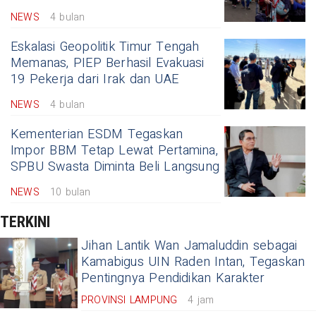
NEWS
4 bulan
Eskalasi Geopolitik Timur Tengah
Memanas, PIEP Berhasil Evakuasi
19 Pekerja dari Irak dan UAE
NEWS
4 bulan
Kementerian ESDM Tegaskan
Impor BBM Tetap Lewat Pertamina,
SPBU Swasta Diminta Beli Langsung
NEWS
10 bulan
TERKINI
Jihan Lantik Wan Jamaluddin sebagai
Kamabigus UIN Raden Intan, Tegaskan
Pentingnya Pendidikan Karakter
PROVINSI LAMPUNG
4 jam