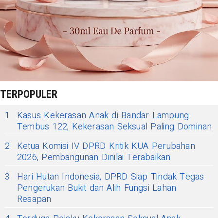
TERPOPULER
1
Kasus Kekerasan Anak di Bandar Lampung
Tembus 122, Kekerasan Seksual Paling Dominan
2
Ketua Komisi IV DPRD Kritik KUA Perubahan
2026, Pembangunan Dinilai Terabaikan
3
Hari Hutan Indonesia, DPRD Siap Tindak Tegas
Pengerukan Bukit dan Alih Fungsi Lahan
Resapan