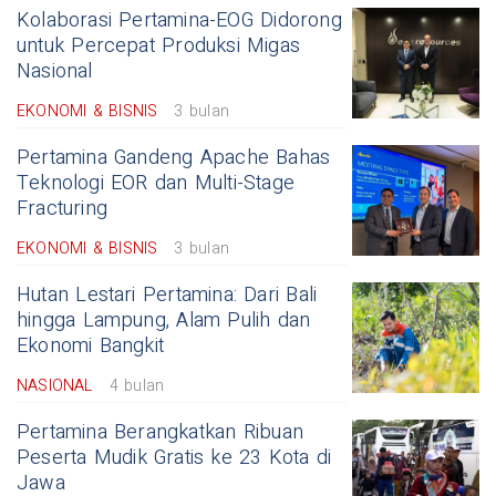
Kolaborasi Pertamina-EOG Didorong
untuk Percepat Produksi Migas
Nasional
EKONOMI & BISNIS
3 bulan
Pertamina Gandeng Apache Bahas
Teknologi EOR dan Multi-Stage
Fracturing
EKONOMI & BISNIS
3 bulan
Hutan Lestari Pertamina: Dari Bali
hingga Lampung, Alam Pulih dan
Ekonomi Bangkit
NASIONAL
4 bulan
Pertamina Berangkatkan Ribuan
Peserta Mudik Gratis ke 23 Kota di
Jawa