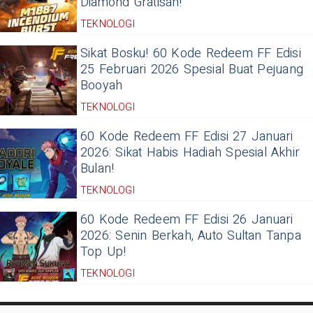
Diamond Gratisan!
TEKNOLOGI
Sikat Bosku! 60 Kode Redeem FF Edisi
25 Februari 2026 Spesial Buat Pejuang
Booyah
TEKNOLOGI
60 Kode Redeem FF Edisi 27 Januari
2026: Sikat Habis Hadiah Spesial Akhir
Bulan!
TEKNOLOGI
60 Kode Redeem FF Edisi 26 Januari
2026: Senin Berkah, Auto Sultan Tanpa
Top Up!
TEKNOLOGI