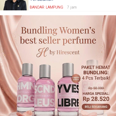
BANDAR LAMPUNG
7 jam