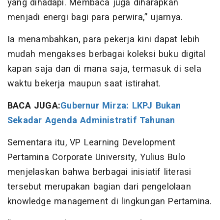
yang dihadapi. Membaca juga diharapkan
menjadi energi bagi para perwira,” ujarnya.
Ia menambahkan, para pekerja kini dapat lebih
mudah mengakses berbagai koleksi buku digital
kapan saja dan di mana saja, termasuk di sela
waktu bekerja maupun saat istirahat.
BACA JUGA:
Gubernur Mirza: LKPJ Bukan
Sekadar Agenda Administratif Tahunan
Sementara itu, VP Learning Development
Pertamina Corporate University, Yulius Bulo
menjelaskan bahwa berbagai inisiatif literasi
tersebut merupakan bagian dari pengelolaan
knowledge management di lingkungan Pertamina.