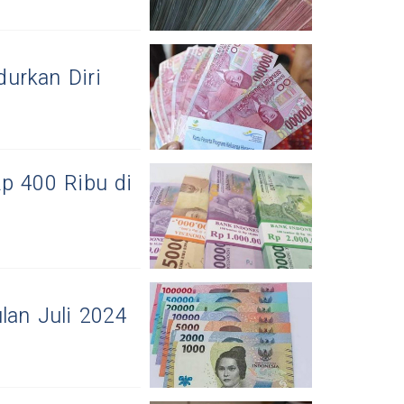
urkan Diri
Rp 400 Ribu di
lan Juli 2024