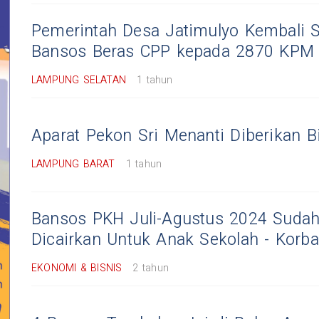
Pemerintah Desa Jatimulyo Kembali S
Bansos Beras CPP kepada 2870 KPM
LAMPUNG SELATAN
1 tahun
Aparat Pekon Sri Menanti Diberikan B
LAMPUNG BARAT
1 tahun
Bansos PKH Juli-Agustus 2024 Sudah
Dicairkan Untuk Anak Sekolah - Kor
EKONOMI & BISNIS
2 tahun