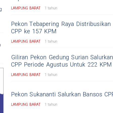
LAMPUNG BARAT
1 tahun
g
Pekon Tebapering Raya Distribusikan
CPP ke 157 KPM
LAMPUNG BARAT
1 tahun
n
Giliran Pekon Gedung Surian Salurka
CPP Periode Agustus Untuk 222 KPM
LAMPUNG BARAT
1 tahun
Pekon Sukananti Salurkan Bansos C
LAMPUNG BARAT
1 tahun