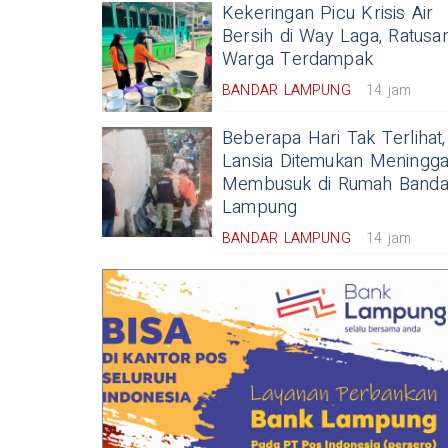
Kekeringan Picu Krisis Air
Bersih di Way Laga, Ratusa
Warga Terdampak
BANDAR LAMPUNG
14 jam
Beberapa Hari Tak Terlihat,
Lansia Ditemukan Meningga
Membusuk di Rumah Banda
Lampung
BANDAR LAMPUNG
14 jam