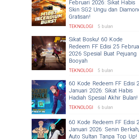
Februari 2026: Sikat Habis
Skin SG2 Ungu dan Diamon
Gratisan!
TEKNOLOGI
5 bulan
Sikat Bosku! 60 Kode
Redeem FF Edisi 25 Februa
2026 Spesial Buat Pejuang
Booyah
TEKNOLOGI
5 bulan
60 Kode Redeem FF Edisi 
Januari 2026: Sikat Habis
Hadiah Spesial Akhir Bulan!
TEKNOLOGI
6 bulan
60 Kode Redeem FF Edisi 
Januari 2026: Senin Berkah
Auto Sultan Tanpa Top Up!