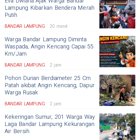
Eva Dwiana Ajak Warga Bandar
Lampung Kibarkan Bendera Merah
Putih
BANDAR LAMPUNG
20 menit
Warga Bandar Lampung Diminta
Waspada, Angin Kencang Capai 55
Km/Jam
BANDAR LAMPUNG
2 jam
Pohon Durian Berdiameter 25 Cm
Patah akibat Angin Kencang, Dapur
Warga Rusak
BANDAR LAMPUNG
2 jam
Kekeringan Sumur, 201 Warga Way
Laga Bandar Lampung Kekurangan
Air Bersih