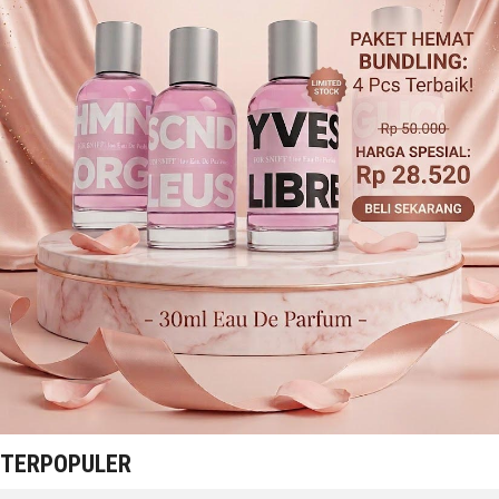
TERPOPULER