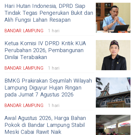
Hari Hutan Indonesia, DPRD Siap
Tindak Tegas Pengerukan Bukit dan
Alih Fungsi Lahan Resapan
BANDAR LAMPUNG
1 hari
Ketua Komisi IV DPRD Kritik KUA
Perubahan 2026, Pembangunan
Dinilai Terabaikan
BANDAR LAMPUNG
1 hari
BMKG Prakirakan Sejumlah Wilayah
Lampung Diguyur Hujan Ringan
pada Jumat 7 Agustus 2026
BANDAR LAMPUNG
1 hari
Awal Agustus 2026, Harga Bahan
Pokok di Bandar Lampung Stabil
Meski Cabai Rawit Naik