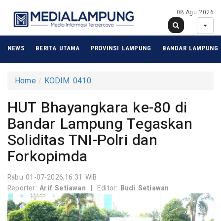
08 Agu 2026
NEWS
BERITA UTAMA
PROVINSI LAMPUNG
BANDAR LAMPUNG
Home
KODIM 0410
HUT Bhayangkara ke-80 di
Bandar Lampung Tegaskan
Soliditas TNI-Polri dan
Forkopimda
Rabu 01-07-2026,16:31 WIB
Reporter:
Arif Setiawan
|
Editor:
Budi Setiawan