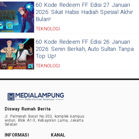
60 Kode Redeem FF Edisi 27 Januari
2026: Sikat Habis Hadiah Spesial Akhir
Bulan!
TEKNOLOGI
60 Kode Redeem FF Edisi 26 Januari
2026: Senin Berkah, Auto Sultan Tanpa
Top Up!
TEKNOLOGI
Disway Rumah Berita
Jl. Palmerah Barat No.353, komplek kampus
widuri, Blok A1-3, Kebayoran Lama, Jakarta
Selatan
INFORMASI
KANAL