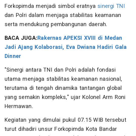
Forkopimda menjadi simbol eratnya
sinergi TNI
dan Polri dalam menjaga stabilitas keamanan
serta mendukung pembangunan daerah.
BACA JUGA:
Rakernas APEKSI XVIII di Medan
Jadi Ajang Kolaborasi, Eva Dwiana Hadiri Gala
Dinner
"Sinergi antara TNI dan Polri adalah fondasi
utama menjaga stabilitas keamanan nasional,
terutama di tengah dinamika tantangan global
yang semakin kompleks," ujar Kolonel Arm Roni
Hermawan.
Kegiatan yang dimulai pukul 07.15 WIB tersebut
turut dihadiri unsur Forkopimda Kota Bandar