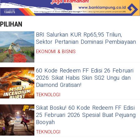
PILIHAN
BRI Salurkan KUR Rp65,95 Triliun,
Sektor Pertanian Dominasi Pembiayaan
EKONOMI & BISNIS
60 Kode Redeem FF Edisi 26 Februari
2026: Sikat Habis Skin SG2 Ungu dan
Diamond Gratisan!
TEKNOLOGI
Sikat Bosku! 60 Kode Redeem FF Edisi
25 Februari 2026 Spesial Buat Pejuang
Booyah
TEKNOLOGI