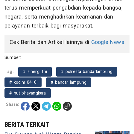
terus memperkuat pengabdian kepada bangsa,
negara, serta menghadirkan keamanan dan
pelayanan terbaik bagi masyarakat.
Cek Berita dan Artikel lainnya di
Google News
Sumber:
Tag:
# sinergi tni
# polresta bandarlampung
# kodim 0410
# bandar lampung
# hut bhayangkara
Share:
BERITA TERKAIT