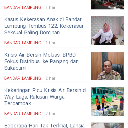
BANDAR LAMPUNG
1 hari
Kasus Kekerasan Anak di Bandar
Lampung Tembus 122, Kekerasan
Seksual Paling Dominan
BANDAR LAMPUNG
1 hari
Krisis Air Bersih Meluas, BPBD
Fokus Distribusi ke Panjang dan
Sukabumi
BANDAR LAMPUNG
2 hari
Kekeringan Picu Krisis Air Bersih di
Way Laga, Ratusan Warga
Terdampak
BANDAR LAMPUNG
2 hari
Beberapa Hari Tak Terlihat, Lansia