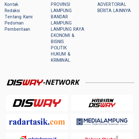
Kontak
PROVINSI
ADVERTORIAL
Redaksi
LAMPUNG
BERITA LAINNYA
Tentang Kami
BANDAR
Pedoman
LAMPUNG
Pemberitaan
LAMPUNG RAYA
EKONOMI &
BISNIS
POLITIK
HUKUM &
KRIMINAL