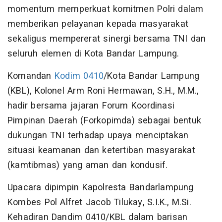
momentum memperkuat komitmen Polri dalam
memberikan pelayanan kepada masyarakat
sekaligus mempererat sinergi bersama TNI dan
seluruh elemen di Kota Bandar Lampung.
Komandan
Kodim 0410
/Kota Bandar Lampung
(KBL), Kolonel Arm Roni Hermawan, S.H., M.M.,
hadir bersama jajaran Forum Koordinasi
Pimpinan Daerah (Forkopimda) sebagai bentuk
dukungan TNI terhadap upaya menciptakan
situasi keamanan dan ketertiban masyarakat
(kamtibmas) yang aman dan kondusif.
Upacara dipimpin Kapolresta Bandarlampung
Kombes Pol Alfret Jacob Tilukay, S.I.K., M.Si.
Kehadiran Dandim 0410/KBL dalam barisan