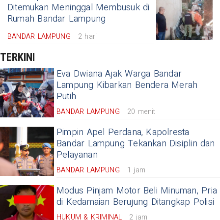
Ditemukan Meninggal Membusuk di
Rumah Bandar Lampung
BANDAR LAMPUNG
2 hari
TERKINI
Eva Dwiana Ajak Warga Bandar
Lampung Kibarkan Bendera Merah
Putih
BANDAR LAMPUNG
20 menit
Pimpin Apel Perdana, Kapolresta
Bandar Lampung Tekankan Disiplin dan
Pelayanan
BANDAR LAMPUNG
1 jam
Modus Pinjam Motor Beli Minuman, Pria
di Kedamaian Berujung Ditangkap Polisi
HUKUM & KRIMINAL
2 jam