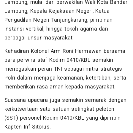
Lampung, mulai dari perwakilan Wali Kota Bandar
Lampung, Kepala Kejaksaan Negeri, Ketua
Pengadilan Negeri Tanjungkarang, pimpinan
instansi vertikal, hingga tokoh agama dan
berbagai unsur masyarakat.
Kehadiran Kolonel Arm Roni Hermawan bersama
para perwira staf Kodim 0410/KBL semakin
menegaskan peran TNI sebagai mitra strategis
Polri dalam menjaga keamanan, ketertiban, serta
memberikan rasa aman kepada masyarakat.
Suasana upacara juga semakin semarak dengan
keikutsertaan satu satuan setingkat peleton
(SST) personel Kodim 0410/KBL yang dipimpin
Kapten Inf Sitorus.