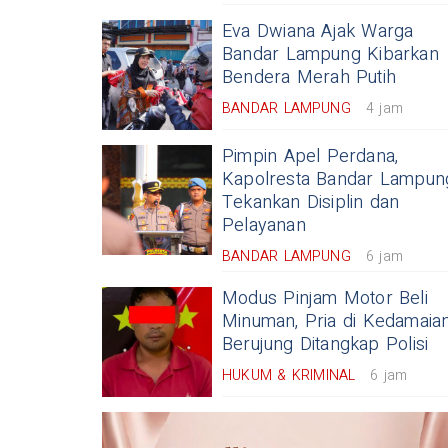
Eva Dwiana Ajak Warga
Bandar Lampung Kibarkan
Bendera Merah Putih
BANDAR LAMPUNG
4 jam
Pimpin Apel Perdana,
Kapolresta Bandar Lampun
Tekankan Disiplin dan
Pelayanan
BANDAR LAMPUNG
6 jam
Modus Pinjam Motor Beli
Minuman, Pria di Kedamaia
Berujung Ditangkap Polisi
HUKUM & KRIMINAL
6 jam