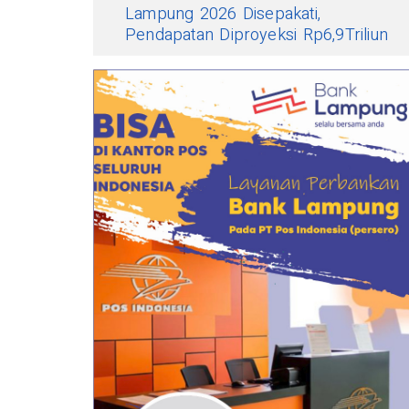
Lampung 2026 Disepakati,
Pendapatan Diproyeksi Rp6,9Triliun