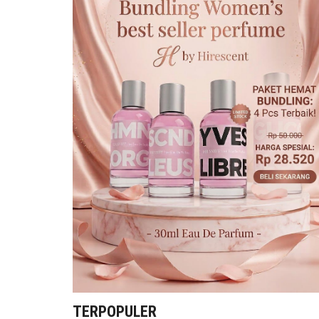
TERPOPULER