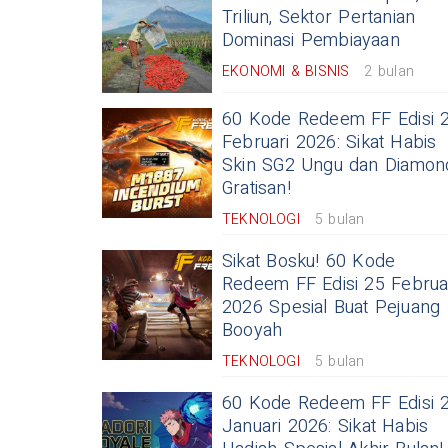
Triliun, Sektor Pertanian
Dominasi Pembiayaan
EKONOMI & BISNIS
2 bulan
60 Kode Redeem FF Edisi 
Februari 2026: Sikat Habis
Skin SG2 Ungu dan Diamon
Gratisan!
TEKNOLOGI
5 bulan
Sikat Bosku! 60 Kode
Redeem FF Edisi 25 Februa
2026 Spesial Buat Pejuang
Booyah
TEKNOLOGI
5 bulan
60 Kode Redeem FF Edisi 
Januari 2026: Sikat Habis