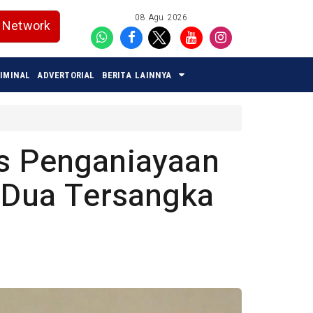
08 Agu 2026
Network
IMINAL
ADVERTORIAL
BERITA LAINNYA
s Penganiayaan
, Dua Tersangka