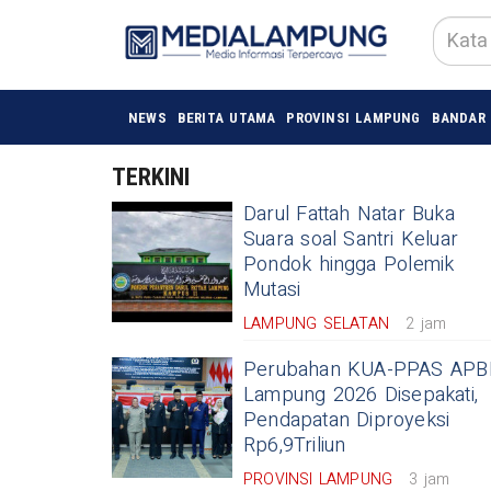
NEWS
BERITA UTAMA
PROVINSI LAMPUNG
BANDAR
TERKINI
Darul Fattah Natar Buka
Suara soal Santri Keluar
Pondok hingga Polemik
Mutasi
LAMPUNG SELATAN
2 jam
Perubahan KUA-PPAS APB
Lampung 2026 Disepakati,
Pendapatan Diproyeksi
Rp6,9Triliun
PROVINSI LAMPUNG
3 jam