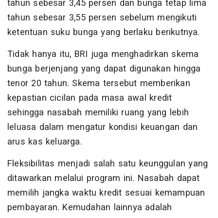
tahun sebesar 3,45 persen dan bunga tetap lima
tahun sebesar 3,55 persen sebelum mengikuti
ketentuan suku bunga yang berlaku berikutnya.
Tidak hanya itu, BRI juga menghadirkan skema
bunga berjenjang yang dapat digunakan hingga
tenor 20 tahun. Skema tersebut memberikan
kepastian cicilan pada masa awal kredit
sehingga nasabah memiliki ruang yang lebih
leluasa dalam mengatur kondisi keuangan dan
arus kas keluarga.
Fleksibilitas menjadi salah satu keunggulan yang
ditawarkan melalui program ini. Nasabah dapat
memilih jangka waktu kredit sesuai kemampuan
pembayaran. Kemudahan lainnya adalah