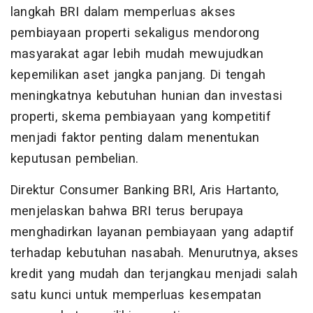
langkah BRI dalam memperluas akses
pembiayaan properti sekaligus mendorong
masyarakat agar lebih mudah mewujudkan
kepemilikan aset jangka panjang. Di tengah
meningkatnya kebutuhan hunian dan investasi
properti, skema pembiayaan yang kompetitif
menjadi faktor penting dalam menentukan
keputusan pembelian.
Direktur Consumer Banking BRI, Aris Hartanto,
menjelaskan bahwa BRI terus berupaya
menghadirkan layanan pembiayaan yang adaptif
terhadap kebutuhan nasabah. Menurutnya, akses
kredit yang mudah dan terjangkau menjadi salah
satu kunci untuk memperluas kesempatan