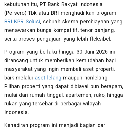
kebutuhan itu, PT Bank Rakyat Indonesia
(Persero) Tbk atau BRI menghadirkan program
BRI KPR Solusi
, sebuah skema pembiayaan yang
menawarkan bunga kompetitif, tenor panjang,
serta proses pengajuan yang lebih fleksibel.
Program yang berlaku hingga 30 Juni 2026 ini
dirancang untuk memberikan kemudahan bagi
masyarakat yang ingin membeli aset properti,
baik melalui
aset lelang
maupun nonlelang.
Pilihan properti yang dapat dibiayai pun beragam,
mulai dari rumah tinggal, apartemen, ruko, hingga
rukan yang tersebar di berbagai wilayah
Indonesia.
Kehadiran program ini menjadi bagian dari