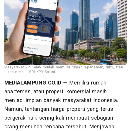
Masyarakat kini lebih mudah memiliki rumah, apartemen, ruko, atau
rukan melalui BRI KPR Solusi.--
MEDIALAMPUNG.CO.ID
— Memiliki rumah,
apartemen, atau properti komersial masih
menjadi impian banyak masyarakat Indonesia.
Namun, tantangan harga properti yang terus
bergerak naik sering kali membuat sebagian
orang menunda rencana tersebut. Menjawab