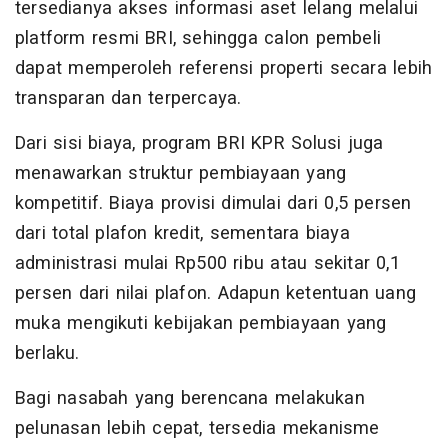
tersedianya akses informasi aset lelang melalui
platform resmi BRI, sehingga calon pembeli
dapat memperoleh referensi properti secara lebih
transparan dan terpercaya.
Dari sisi biaya, program BRI KPR Solusi juga
menawarkan struktur pembiayaan yang
kompetitif. Biaya provisi dimulai dari 0,5 persen
dari total plafon kredit, sementara biaya
administrasi mulai Rp500 ribu atau sekitar 0,1
persen dari nilai plafon. Adapun ketentuan uang
muka mengikuti kebijakan pembiayaan yang
berlaku.
Bagi nasabah yang berencana melakukan
pelunasan lebih cepat, tersedia mekanisme