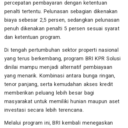
percepatan pembayaran dengan ketentuan
penalti tertentu. Pelunasan sebagian dikenakan
biaya sebesar 2,5 persen, sedangkan pelunasan
penuh dikenakan penalti 5 persen sesuai syarat
dan ketentuan program.
Di tengah pertumbuhan sektor properti nasional
yang terus berkembang, program BRI KPR Solusi
dinilai mampu menjadi alternatif pembiayaan
yang menarik. Kombinasi antara bunga ringan,
tenor panjang, serta kemudahan akses kredit
memberikan peluang lebih besar bagi
masyarakat untuk memiliki hunian maupun aset
investasi secara lebih terencana.
Melalui program ini, BRI kembali menegaskan