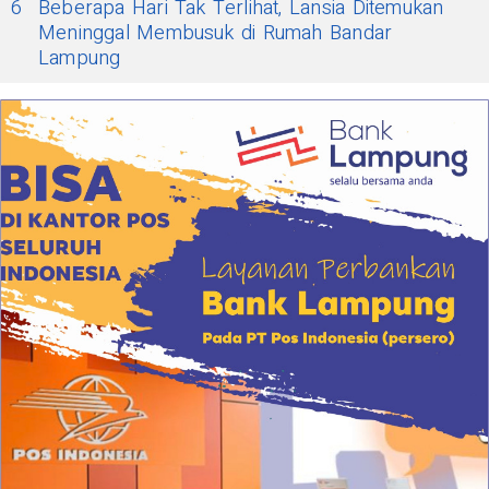
6
Beberapa Hari Tak Terlihat, Lansia Ditemukan
Meninggal Membusuk di Rumah Bandar
Lampung