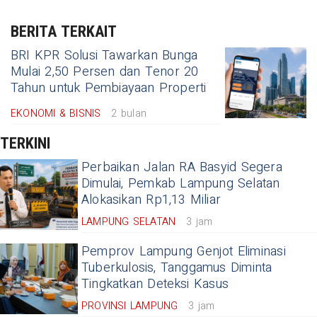
BERITA TERKAIT
BRI KPR Solusi Tawarkan Bunga
Mulai 2,50 Persen dan Tenor 20
Tahun untuk Pembiayaan Properti
EKONOMI & BISNIS
2 bulan
TERKINI
Perbaikan Jalan RA Basyid Segera
Dimulai, Pemkab Lampung Selatan
Alokasikan Rp1,13 Miliar
LAMPUNG SELATAN
3 jam
Pemprov Lampung Genjot Eliminasi
Tuberkulosis, Tanggamus Diminta
Tingkatkan Deteksi Kasus
PROVINSI LAMPUNG
3 jam