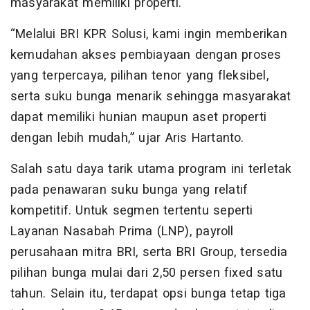
masyarakat memiliki properti.
“Melalui BRI KPR Solusi, kami ingin memberikan
kemudahan akses pembiayaan dengan proses
yang terpercaya, pilihan tenor yang fleksibel,
serta suku bunga menarik sehingga masyarakat
dapat memiliki hunian maupun aset properti
dengan lebih mudah,” ujar Aris Hartanto.
Salah satu daya tarik utama program ini terletak
pada penawaran suku bunga yang relatif
kompetitif. Untuk segmen tertentu seperti
Layanan Nasabah Prima (LNP), payroll
perusahaan mitra BRI, serta BRI Group, tersedia
pilihan bunga mulai dari 2,50 persen fixed satu
tahun. Selain itu, terdapat opsi bunga tetap tiga