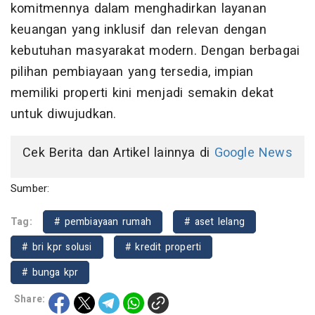
komitmennya dalam menghadirkan layanan
keuangan yang inklusif dan relevan dengan
kebutuhan masyarakat modern. Dengan berbagai
pilihan pembiayaan yang tersedia, impian
memiliki properti kini menjadi semakin dekat
untuk diwujudkan.
Cek Berita dan Artikel lainnya di
Google News
Sumber:
Tag:
# pembiayaan rumah
# aset lelang
# bri kpr solusi
# kredit properti
# bunga kpr
Share: