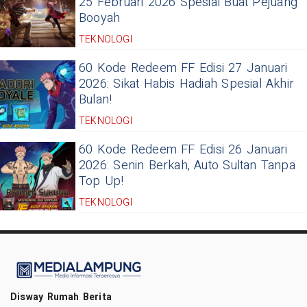
25 Februari 2026 Spesial Buat Pejuang
Booyah
TEKNOLOGI
60 Kode Redeem FF Edisi 27 Januari
2026: Sikat Habis Hadiah Spesial Akhir
Bulan!
TEKNOLOGI
60 Kode Redeem FF Edisi 26 Januari
2026: Senin Berkah, Auto Sultan Tanpa
Top Up!
TEKNOLOGI
Disway Rumah Berita