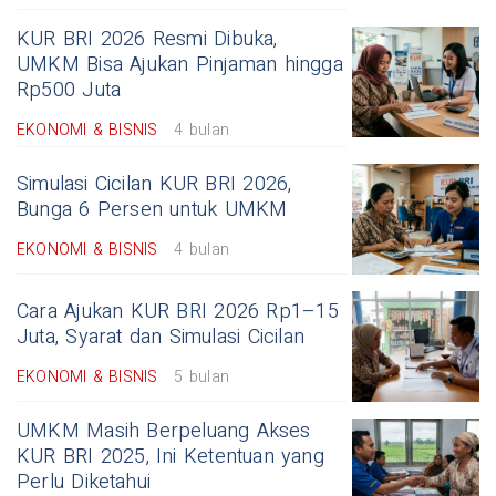
KUR BRI 2026 Resmi Dibuka,
UMKM Bisa Ajukan Pinjaman hingga
Rp500 Juta
EKONOMI & BISNIS
4 bulan
Simulasi Cicilan KUR BRI 2026,
Bunga 6 Persen untuk UMKM
EKONOMI & BISNIS
4 bulan
Cara Ajukan KUR BRI 2026 Rp1–15
Juta, Syarat dan Simulasi Cicilan
EKONOMI & BISNIS
5 bulan
UMKM Masih Berpeluang Akses
KUR BRI 2025, Ini Ketentuan yang
Perlu Diketahui