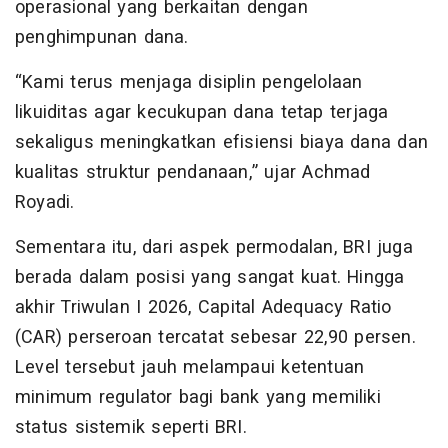
operasional yang berkaitan dengan
penghimpunan dana.
“Kami terus menjaga disiplin pengelolaan
likuiditas agar kecukupan dana tetap terjaga
sekaligus meningkatkan efisiensi biaya dana dan
kualitas struktur pendanaan,” ujar Achmad
Royadi.
Sementara itu, dari aspek permodalan, BRI juga
berada dalam posisi yang sangat kuat. Hingga
akhir Triwulan I 2026, Capital Adequacy Ratio
(CAR) perseroan tercatat sebesar 22,90 persen.
Level tersebut jauh melampaui ketentuan
minimum regulator bagi bank yang memiliki
status sistemik seperti BRI.