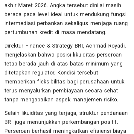
akhir Maret 2026. Angka tersebut dinilai masih
berada pada level ideal untuk mendukung fungsi
intermediasi perbankan sekaligus menjaga ruang
pertumbuhan kredit di masa mendatang.
Direktur Finance & Strategy BRI, Achmad Royadi,
menjelaskan bahwa posisi likuiditas perseroan
tetap berada jauh di atas batas minimum yang
ditetapkan regulator. Kondisi tersebut
memberikan fleksibilitas bagi perusahaan untuk
terus menyalurkan pembiayaan secara sehat
tanpa mengabaikan aspek manajemen risiko.
Selain likuiditas yang terjaga, struktur pendanaan
BRI juga menunjukkan perkembangan positif.
Perseroan berhasil meningkatkan efisiensi biaya