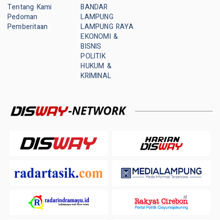
Tentang Kami
BANDAR
Pedoman
LAMPUNG
Pemberitaan
LAMPUNG RAYA
EKONOMI &
BISNIS
POLITIK
HUKUM &
KRIMINAL