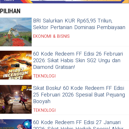
PILIHAN
BRI Salurkan KUR Rp65,95 Triliun,
Sektor Pertanian Dominasi Pembiayaan
EKONOMI & BISNIS
60 Kode Redeem FF Edisi 26 Februari
2026: Sikat Habis Skin SG2 Ungu dan
Diamond Gratisan!
TEKNOLOGI
Sikat Bosku! 60 Kode Redeem FF Edisi
25 Februari 2026 Spesial Buat Pejuang
Booyah
TEKNOLOGI
60 Kode Redeem FF Edisi 27 Januari