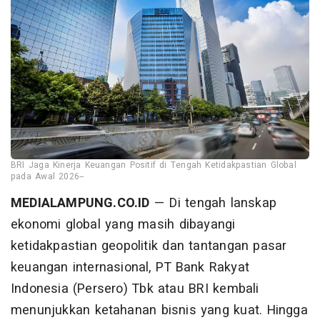
BRI Jaga Kinerja Keuangan Positif di Tengah Ketidakpastian Global
pada Awal 2026--
MEDIALAMPUNG.CO.ID
— Di tengah lanskap
ekonomi global yang masih dibayangi
ketidakpastian geopolitik dan tantangan pasar
keuangan internasional, PT Bank Rakyat
Indonesia (Persero) Tbk atau BRI kembali
menunjukkan ketahanan bisnis yang kuat. Hingga