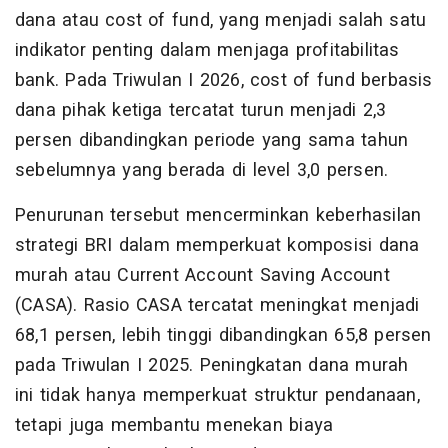
dana atau cost of fund, yang menjadi salah satu
indikator penting dalam menjaga profitabilitas
bank. Pada Triwulan I 2026, cost of fund berbasis
dana pihak ketiga tercatat turun menjadi 2,3
persen dibandingkan periode yang sama tahun
sebelumnya yang berada di level 3,0 persen.
Penurunan tersebut mencerminkan keberhasilan
strategi BRI dalam memperkuat komposisi dana
murah atau Current Account Saving Account
(CASA). Rasio CASA tercatat meningkat menjadi
68,1 persen, lebih tinggi dibandingkan 65,8 persen
pada Triwulan I 2025. Peningkatan dana murah
ini tidak hanya memperkuat struktur pendanaan,
tetapi juga membantu menekan biaya