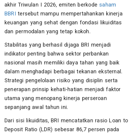
akhir Triwulan I 2026, emiten berkode
saham
BBRI
tersebut mampu mempertahankan kinerja
keuangan yang sehat dengan fondasi likuiditas
dan permodalan yang tetap kokoh.
Stabilitas yang berhasil dijaga BRI menjadi
indikator penting bahwa sektor perbankan
nasional masih memiliki daya tahan yang baik
dalam menghadapi berbagai tekanan eksternal.
Strategi pengelolaan risiko yang disiplin serta
penerapan prinsip kehati-hatian menjadi faktor
utama yang menopang kinerja perseroan
sepanjang awal tahun ini.
Dari sisi likuiditas, BRI mencatatkan rasio Loan to
Deposit Ratio (LDR) sebesar 86,7 persen pada