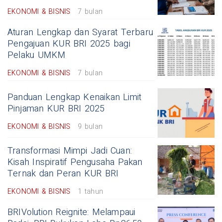
EKONOMI & BISNIS
7 bulan
Aturan Lengkap dan Syarat Terbaru
Pengajuan KUR BRI 2025 bagi
Pelaku UMKM
EKONOMI & BISNIS
7 bulan
Panduan Lengkap Kenaikan Limit
Pinjaman KUR BRI 2025
EKONOMI & BISNIS
9 bulan
Transformasi Mimpi Jadi Cuan:
Kisah Inspiratif Pengusaha Pakan
Ternak dan Peran KUR BRI
EKONOMI & BISNIS
1 tahun
BRIVolution Reignite: Melampaui