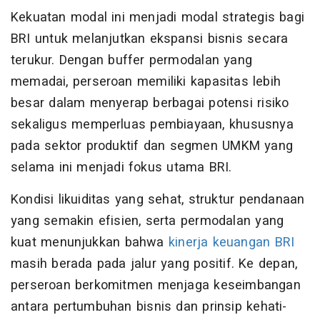
Kekuatan modal ini menjadi modal strategis bagi
BRI untuk melanjutkan ekspansi bisnis secara
terukur. Dengan buffer permodalan yang
memadai, perseroan memiliki kapasitas lebih
besar dalam menyerap berbagai potensi risiko
sekaligus memperluas pembiayaan, khususnya
pada sektor produktif dan segmen UMKM yang
selama ini menjadi fokus utama BRI.
Kondisi likuiditas yang sehat, struktur pendanaan
yang semakin efisien, serta permodalan yang
kuat menunjukkan bahwa
kinerja keuangan BRI
masih berada pada jalur yang positif. Ke depan,
perseroan berkomitmen menjaga keseimbangan
antara pertumbuhan bisnis dan prinsip kehati-