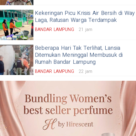
Kekeringan Picu Krisis Air Bersih di Way
Laga, Ratusan Warga Terdampak
BANDAR LAMPUNG
21 jam
Beberapa Hari Tak Terlihat, Lansia
Ditemukan Meninggal Membusuk di
Rumah Bandar Lampung
BANDAR LAMPUNG
22 jam