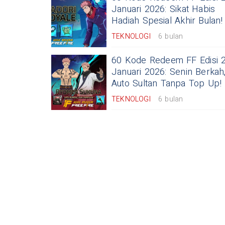
Januari 2026: Sikat Habis
Hadiah Spesial Akhir Bulan!
TEKNOLOGI
6 bulan
60 Kode Redeem FF Edisi 
Januari 2026: Senin Berkah
Auto Sultan Tanpa Top Up!
TEKNOLOGI
6 bulan