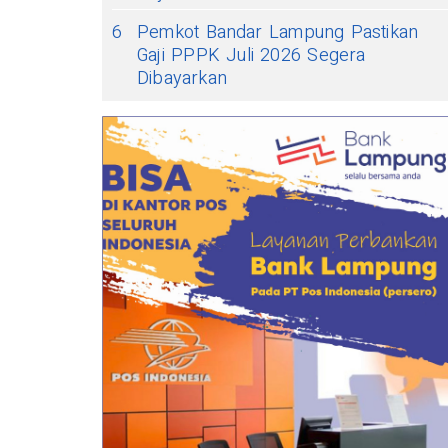
6
Pemkot Bandar Lampung Pastikan
Gaji PPPK Juli 2026 Segera
Dibayarkan