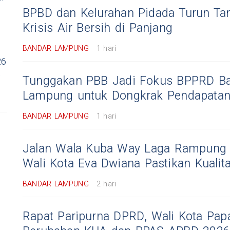
BPBD dan Kelurahan Pidada Turun Ta
Krisis Air Bersih di Panjang
BANDAR LAMPUNG
1 hari
26
,
Tunggakan PBB Jadi Fokus BPPRD B
Lampung untuk Dongkrak Pendapatan
BANDAR LAMPUNG
1 hari
Jalan Wala Kuba Way Laga Rampung D
Wali Kota Eva Dwiana Pastikan Kualit
BANDAR LAMPUNG
2 hari
Rapat Paripurna DPRD, Wali Kota Pap