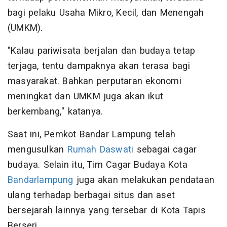
bagi pelaku Usaha Mikro, Kecil, dan Menengah
(UMKM).
"Kalau pariwisata berjalan dan budaya tetap
terjaga, tentu dampaknya akan terasa bagi
masyarakat. Bahkan perputaran ekonomi
meningkat dan UMKM juga akan ikut
berkembang," katanya.
Saat ini, Pemkot Bandar Lampung telah
mengusulkan
Rumah Daswati
sebagai cagar
budaya. Selain itu, Tim Cagar Budaya Kota
Bandarlampung
juga akan melakukan pendataan
ulang terhadap berbagai situs dan aset
bersejarah lainnya yang tersebar di Kota Tapis
Berseri.