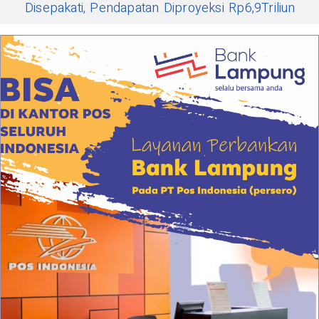
Disepakati, Pendapatan Diproyeksi Rp6,9Triliun