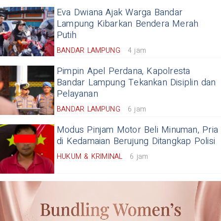
Eva Dwiana Ajak Warga Bandar
Lampung Kibarkan Bendera Merah
Putih
BANDAR LAMPUNG
4 jam
Pimpin Apel Perdana, Kapolresta
Bandar Lampung Tekankan Disiplin dan
Pelayanan
BANDAR LAMPUNG
6 jam
Modus Pinjam Motor Beli Minuman, Pria
di Kedamaian Berujung Ditangkap Polisi
HUKUM & KRIMINAL
6 jam