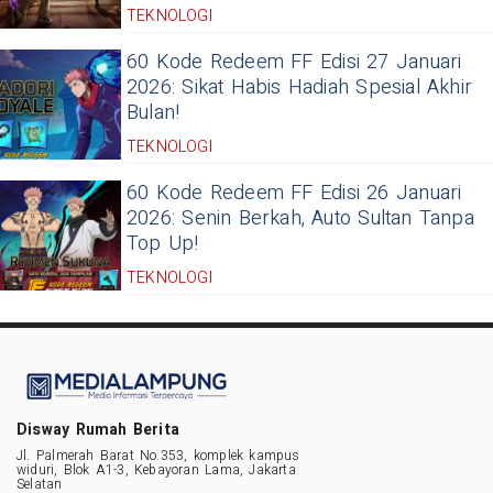
TEKNOLOGI
60 Kode Redeem FF Edisi 27 Januari
2026: Sikat Habis Hadiah Spesial Akhir
Bulan!
TEKNOLOGI
60 Kode Redeem FF Edisi 26 Januari
2026: Senin Berkah, Auto Sultan Tanpa
Top Up!
TEKNOLOGI
Disway Rumah Berita
Jl. Palmerah Barat No.353, komplek kampus
widuri, Blok A1-3, Kebayoran Lama, Jakarta
Selatan