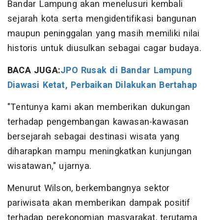
Bandar Lampung akan menelusuri kembali
sejarah kota serta mengidentifikasi bangunan
maupun peninggalan yang masih memiliki nilai
historis untuk diusulkan sebagai cagar budaya.
BACA JUGA:
JPO Rusak di Bandar Lampung
Diawasi Ketat, Perbaikan Dilakukan Bertahap
"Tentunya kami akan memberikan dukungan
terhadap pengembangan kawasan-kawasan
bersejarah sebagai destinasi wisata yang
diharapkan mampu meningkatkan kunjungan
wisatawan," ujarnya.
Menurut Wilson, berkembangnya sektor
pariwisata akan memberikan dampak positif
terhadap perekonomian masyarakat, terutama