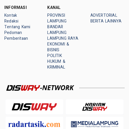
INFORMASI
KANAL
Kontak
PROVINSI
ADVERTORIAL
Redaksi
LAMPUNG
BERITA LAINNYA
Tentang Kami
BANDAR
Pedoman
LAMPUNG
Pemberitaan
LAMPUNG RAYA
EKONOMI &
BISNIS
POLITIK
HUKUM &
KRIMINAL