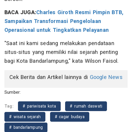
BACA JUGA:
Charles Giroth Resmi Pimpin BTB,
Sampaikan Transformasi Pengelolaan
Operasional untuk Tingkatkan Pelayanan
"Saat ini kami sedang melakukan pendataan
situs-situs yang memiliki nilai sejarah penting
bagi Kota Bandarlampung," kata Wilson Faisol.
Cek Berita dan Artikel lainnya di
Google News
Sumber:
Tag:
# pariwisata kota
# rumah daswati
# wisata sejarah
# cagar budaya
# bandarlampung