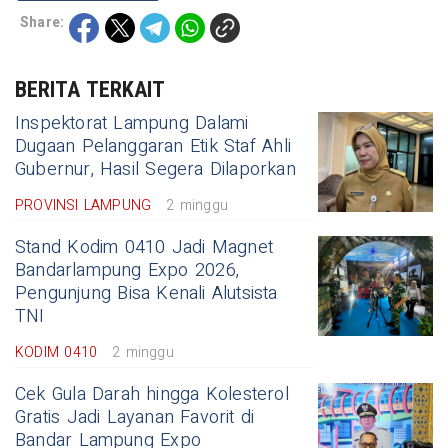
Share:
BERITA TERKAIT
Inspektorat Lampung Dalami
Dugaan Pelanggaran Etik Staf Ahli
Gubernur, Hasil Segera Dilaporkan
PROVINSI LAMPUNG
2 minggu
Stand Kodim 0410 Jadi Magnet
Bandarlampung Expo 2026,
Pengunjung Bisa Kenali Alutsista
TNI
KODIM 0410
2 minggu
Cek Gula Darah hingga Kolesterol
Gratis Jadi Layanan Favorit di
Bandar Lampung Expo