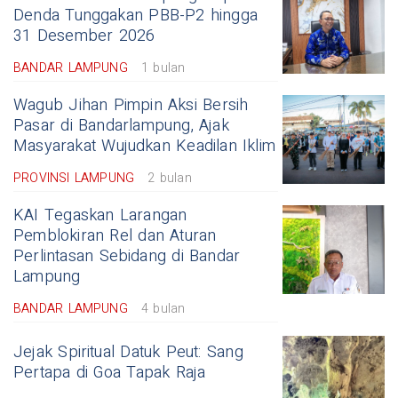
Denda Tunggakan PBB-P2 hingga
31 Desember 2026
BANDAR LAMPUNG
1 bulan
Wagub Jihan Pimpin Aksi Bersih
Pasar di Bandarlampung, Ajak
Masyarakat Wujudkan Keadilan Iklim
PROVINSI LAMPUNG
2 bulan
KAI Tegaskan Larangan
Pemblokiran Rel dan Aturan
Perlintasan Sebidang di Bandar
Lampung
BANDAR LAMPUNG
4 bulan
Jejak Spiritual Datuk Peut: Sang
Pertapa di Goa Tapak Raja