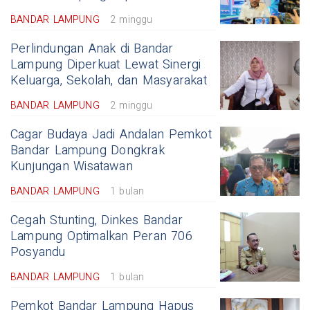
BANDAR LAMPUNG
2 minggu
Perlindungan Anak di Bandar
Lampung Diperkuat Lewat Sinergi
Keluarga, Sekolah, dan Masyarakat
BANDAR LAMPUNG
2 minggu
Cagar Budaya Jadi Andalan Pemkot
Bandar Lampung Dongkrak
Kunjungan Wisatawan
BANDAR LAMPUNG
1 bulan
Cegah Stunting, Dinkes Bandar
Lampung Optimalkan Peran 706
Posyandu
BANDAR LAMPUNG
1 bulan
Pemkot Bandar Lampung Hapus