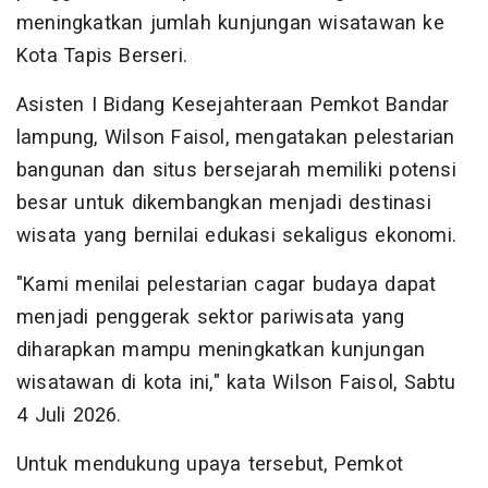
meningkatkan jumlah kunjungan wisatawan ke
Kota Tapis Berseri.
Asisten I Bidang Kesejahteraan Pemkot Bandar
lampung, Wilson Faisol, mengatakan pelestarian
bangunan dan situs bersejarah memiliki potensi
besar untuk dikembangkan menjadi destinasi
wisata yang bernilai edukasi sekaligus ekonomi.
"Kami menilai pelestarian cagar budaya dapat
menjadi penggerak sektor pariwisata yang
diharapkan mampu meningkatkan kunjungan
wisatawan di kota ini," kata Wilson Faisol, Sabtu
4 Juli 2026.
Untuk mendukung upaya tersebut, Pemkot