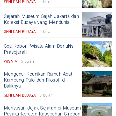
SENI DAN BUDAYA
4 bulan
Sejarah Museum Gajah Jakarta dan
Koleksi Budaya yang Mendunia
SENI DAN BUDAYA
4 bulan
Goa Kobori, Wisata Alam Berlukis
Prasejarah
WISATA
5 bulan
Mengenal Keunikan Rumah Adat
Kampung Pulo dan Filosofi di
Baliknya
SENI DAN BUDAYA
6 bulan
Menyusuri Jejak Sejarah di Museum
Pusaka Keraton Kasepuhan Cirebon