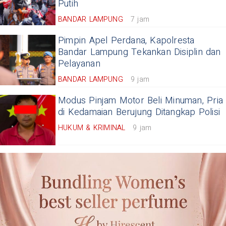
Putih
BANDAR LAMPUNG
7 jam
Pimpin Apel Perdana, Kapolresta
Bandar Lampung Tekankan Disiplin dan
Pelayanan
BANDAR LAMPUNG
9 jam
Modus Pinjam Motor Beli Minuman, Pria
di Kedamaian Berujung Ditangkap Polisi
HUKUM & KRIMINAL
9 jam