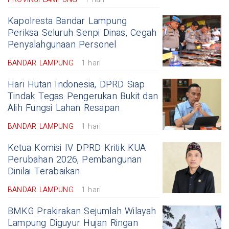
Kapolresta Bandar Lampung
Periksa Seluruh Senpi Dinas, Cegah
Penyalahgunaan Personel
BANDAR LAMPUNG
1 hari
Hari Hutan Indonesia, DPRD Siap
Tindak Tegas Pengerukan Bukit dan
Alih Fungsi Lahan Resapan
BANDAR LAMPUNG
1 hari
Ketua Komisi IV DPRD Kritik KUA
Perubahan 2026, Pembangunan
Dinilai Terabaikan
BANDAR LAMPUNG
1 hari
BMKG Prakirakan Sejumlah Wilayah
Lampung Diguyur Hujan Ringan