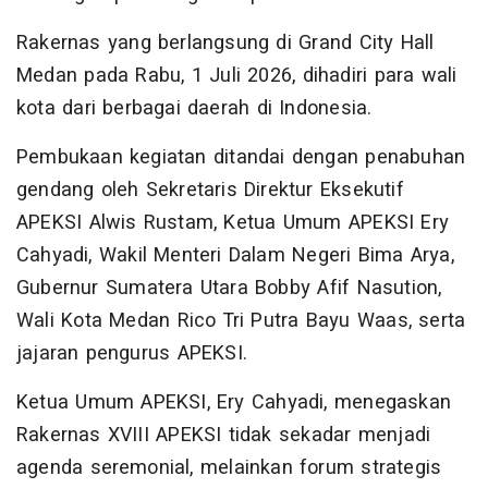
Rakernas yang berlangsung di Grand City Hall
Medan pada Rabu, 1 Juli 2026, dihadiri para wali
kota dari berbagai daerah di Indonesia.
Pembukaan kegiatan ditandai dengan penabuhan
gendang oleh Sekretaris Direktur Eksekutif
APEKSI Alwis Rustam, Ketua Umum APEKSI Ery
Cahyadi, Wakil Menteri Dalam Negeri Bima Arya,
Gubernur Sumatera Utara Bobby Afif Nasution,
Wali Kota Medan Rico Tri Putra Bayu Waas, serta
jajaran pengurus APEKSI.
Ketua Umum APEKSI, Ery Cahyadi, menegaskan
Rakernas XVIII APEKSI tidak sekadar menjadi
agenda seremonial, melainkan forum strategis