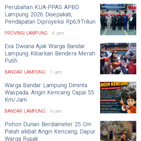
Perubahan KUA-PPAS APBD
Lampung 2026 Disepakati,
Pendapatan Diproyeksi Rp6,9Triliun
PROVINSI LAMPUNG
6 jam
Eva Dwiana Ajak Warga Bandar
Lampung Kibarkan Bendera Merah
Putih
BANDAR LAMPUNG
7 jam
Warga Bandar Lampung Diminta
Waspada, Angin Kencang Capai 55
Km/Jam
BANDAR LAMPUNG
9 jam
Pohon Durian Berdiameter 25 Cm
Patah akibat Angin Kencang, Dapur
Warga Rusak