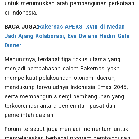
untuk merumuskan arah pembangunan perkotaan
di Indonesia.
BACA JUGA:
Rakernas APEKSI XVIII di Medan
Jadi Ajang Kolaborasi, Eva Dwiana Hadiri Gala
Dinner
Menurutnya, terdapat tiga fokus utama yang
menjadi pembahasan dalam Rakernas, yakni
memperkuat pelaksanaan otonomi daerah,
mendukung terwujudnya Indonesia Emas 2045,
serta membangun sinergi pembangunan yang
terkoordinasi antara pemerintah pusat dan
pemerintah daerah.
Forum tersebut juga menjadi momentum untuk
menyelaraskan berbagai program pembangunan