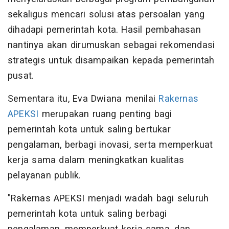
sekaligus mencari solusi atas persoalan yang
dihadapi pemerintah kota. Hasil pembahasan
nantinya akan dirumuskan sebagai rekomendasi
strategis untuk disampaikan kepada pemerintah
pusat.
Sementara itu, Eva Dwiana menilai
Rakernas
APEKSI
merupakan ruang penting bagi
pemerintah kota untuk saling bertukar
pengalaman, berbagi inovasi, serta memperkuat
kerja sama dalam meningkatkan kualitas
pelayanan publik.
"Rakernas APEKSI menjadi wadah bagi seluruh
pemerintah kota untuk saling berbagi