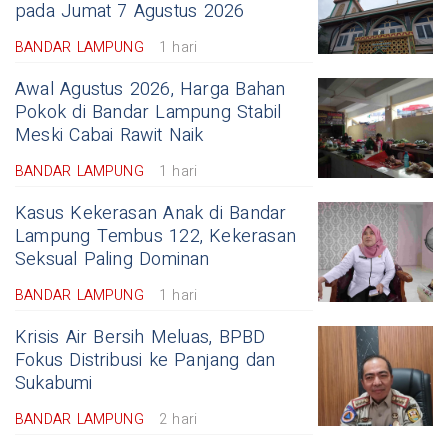
pada Jumat 7 Agustus 2026
BANDAR LAMPUNG
1 hari
Awal Agustus 2026, Harga Bahan
Pokok di Bandar Lampung Stabil
Meski Cabai Rawit Naik
BANDAR LAMPUNG
1 hari
Kasus Kekerasan Anak di Bandar
Lampung Tembus 122, Kekerasan
Seksual Paling Dominan
BANDAR LAMPUNG
1 hari
Krisis Air Bersih Meluas, BPBD
Fokus Distribusi ke Panjang dan
Sukabumi
BANDAR LAMPUNG
2 hari