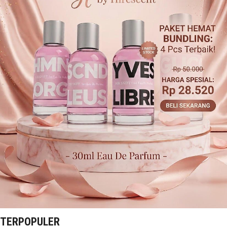
TERPOPULER