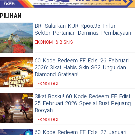
PILIHAN
BRI Salurkan KUR Rp65,95 Triliun,
Sektor Pertanian Dominasi Pembiayaan
EKONOMI & BISNIS
60 Kode Redeem FF Edisi 26 Februari
2026: Sikat Habis Skin SG2 Ungu dan
Diamond Gratisan!
TEKNOLOGI
Sikat Bosku! 60 Kode Redeem FF Edisi
25 Februari 2026 Spesial Buat Pejuang
Booyah
TEKNOLOGI
60 Kode Redeem FF Edisi 27 Januari