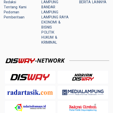
Redaksi
LAMPUNG
BERITA LAINNYA
Tentang Kami
BANDAR
Pedoman
LAMPUNG
Pemberitaan
LAMPUNG RAYA
EKONOMI &
BISNIS
POLITIK
HUKUM &
KRIMINAL