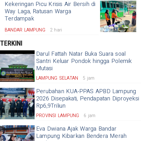
Kekeringan Picu Krisis Air Bersih di
Way Laga, Ratusan Warga
Terdampak
BANDAR LAMPUNG
2 hari
TERKINI
Darul Fattah Natar Buka Suara soal
Santri Keluar Pondok hingga Polemik
Mutasi
LAMPUNG SELATAN
5 jam
Perubahan KUA-PPAS APBD Lampung
2026 Disepakati, Pendapatan Diproyeksi
Rp6,9Triliun
PROVINSI LAMPUNG
6 jam
Eva Dwiana Ajak Warga Bandar
Lampung Kibarkan Bendera Merah