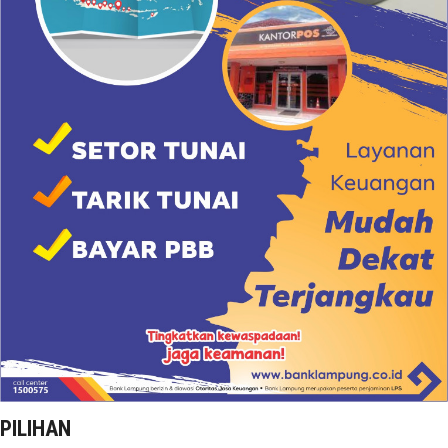
PILIHAN