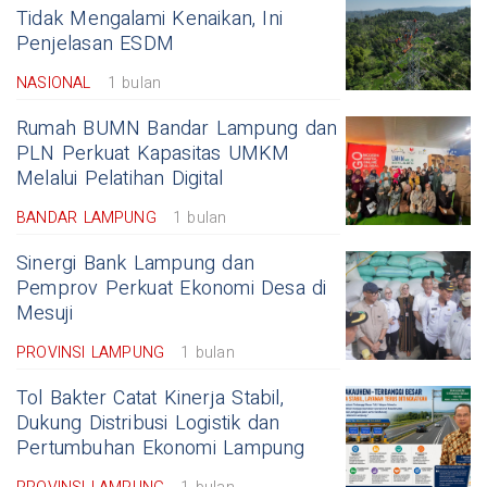
Tidak Mengalami Kenaikan, Ini
Penjelasan ESDM
NASIONAL
1 bulan
Rumah BUMN Bandar Lampung dan
PLN Perkuat Kapasitas UMKM
Melalui Pelatihan Digital
BANDAR LAMPUNG
1 bulan
Sinergi Bank Lampung dan
Pemprov Perkuat Ekonomi Desa di
Mesuji
PROVINSI LAMPUNG
1 bulan
Tol Bakter Catat Kinerja Stabil,
Dukung Distribusi Logistik dan
Pertumbuhan Ekonomi Lampung