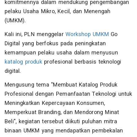
komitmennya dalam mendukung pengembangan
pelaku Usaha Mikro, Kecil, dan Menengah
(UMKM).
Kali ini, PLN menggelar
Workshop UMKM
Go
Digital yang berfokus pada peningkatan
kemampuan pelaku usaha dalam menyusun
katalog produk
profesional berbasis teknologi
digital.
Mengusung tema "Membuat Katalog Produk
Profesional dengan Pemanfaatan Teknologi untuk
Meningkatkan Kepercayaan Konsumen,
Memperkuat Branding, dan Mendorong Minat
Beli", kegiatan tersebut diikuti puluhan mitra
binaan UMKM yang mendapatkan pembekalan