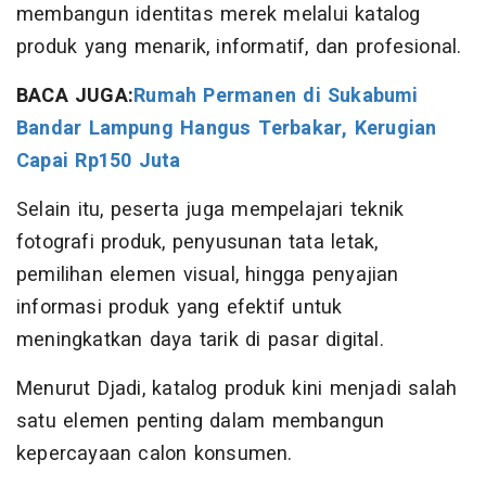
membangun identitas merek melalui katalog
produk yang menarik, informatif, dan profesional.
BACA JUGA:
Rumah Permanen di Sukabumi
Bandar Lampung Hangus Terbakar, Kerugian
Capai Rp150 Juta
Selain itu, peserta juga mempelajari teknik
fotografi produk, penyusunan tata letak,
pemilihan elemen visual, hingga penyajian
informasi produk yang efektif untuk
meningkatkan daya tarik di pasar digital.
Menurut Djadi, katalog produk kini menjadi salah
satu elemen penting dalam membangun
kepercayaan calon konsumen.