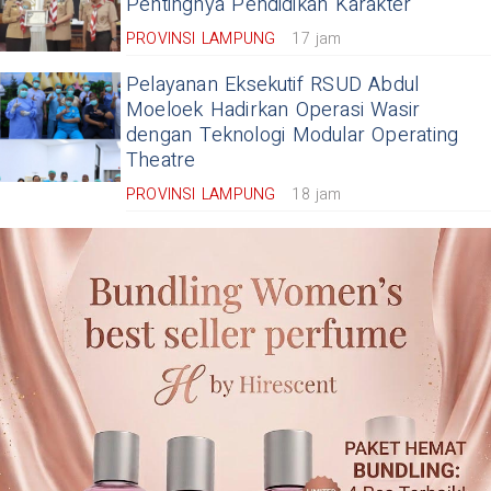
Pentingnya Pendidikan Karakter
PROVINSI LAMPUNG
17 jam
Pelayanan Eksekutif RSUD Abdul
Moeloek Hadirkan Operasi Wasir
dengan Teknologi Modular Operating
Theatre
PROVINSI LAMPUNG
18 jam