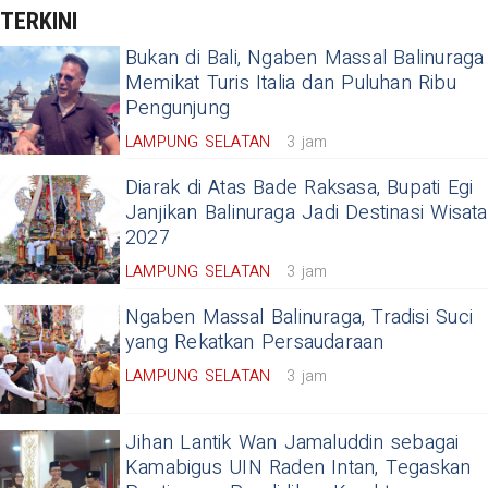
TERKINI
Bukan di Bali, Ngaben Massal Balinuraga
Memikat Turis Italia dan Puluhan Ribu
Pengunjung
LAMPUNG SELATAN
3 jam
Diarak di Atas Bade Raksasa, Bupati Egi
Janjikan Balinuraga Jadi Destinasi Wisata
2027
LAMPUNG SELATAN
3 jam
Ngaben Massal Balinuraga, Tradisi Suci
yang Rekatkan Persaudaraan
LAMPUNG SELATAN
3 jam
Jihan Lantik Wan Jamaluddin sebagai
Kamabigus UIN Raden Intan, Tegaskan