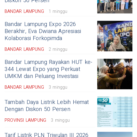
Diskon 50 Persen
BANDAR LAMPUNG
1 minggu
Bandar Lampung Expo 2026
Berakhir, Eva Dwiana Apresiasi
Kolaborasi Forkopimda
BANDAR LAMPUNG
2 minggu
Bandar Lampung Rayakan HUT ke-
344 Lewat Expo yang Perkuat
UMKM dan Peluang Investasi
BANDAR LAMPUNG
3 minggu
Tambah Daya Listrik Lebih Hemat
Dengan Diskon 50 Persen
PROVINSI LAMPUNG
3 minggu
Tarif Listrik PLN Triwulan III 2026