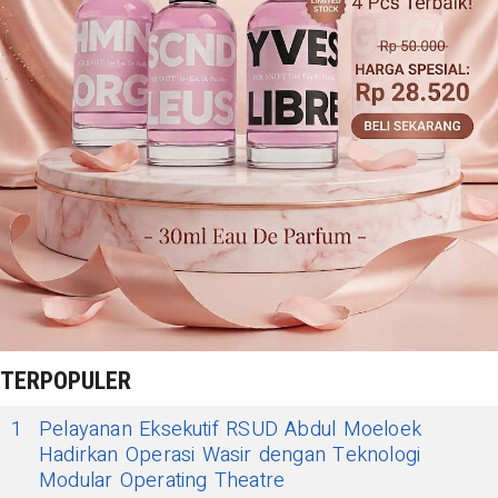
TERPOPULER
1
Pelayanan Eksekutif RSUD Abdul Moeloek
Hadirkan Operasi Wasir dengan Teknologi
Modular Operating Theatre