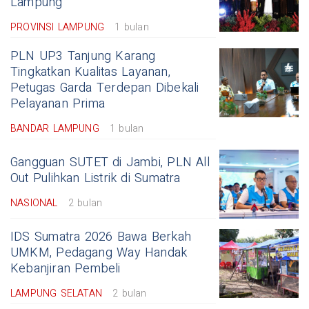
Lampung
PROVINSI LAMPUNG
1 bulan
PLN UP3 Tanjung Karang
Tingkatkan Kualitas Layanan,
Petugas Garda Terdepan Dibekali
Pelayanan Prima
BANDAR LAMPUNG
1 bulan
Gangguan SUTET di Jambi, PLN All
Out Pulihkan Listrik di Sumatra
NASIONAL
2 bulan
IDS Sumatra 2026 Bawa Berkah
UMKM, Pedagang Way Handak
Kebanjiran Pembeli
LAMPUNG SELATAN
2 bulan