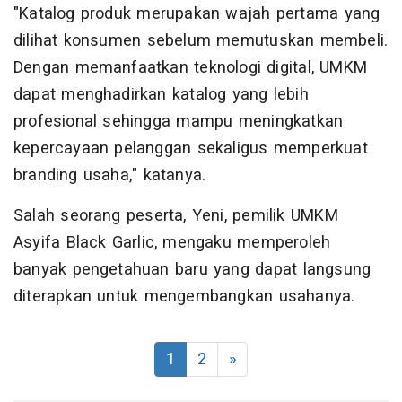
"Katalog produk merupakan wajah pertama yang
dilihat konsumen sebelum memutuskan membeli.
Dengan memanfaatkan teknologi digital, UMKM
dapat menghadirkan katalog yang lebih
profesional sehingga mampu meningkatkan
kepercayaan pelanggan sekaligus memperkuat
branding usaha," katanya.
Salah seorang peserta, Yeni, pemilik UMKM
Asyifa Black Garlic, mengaku memperoleh
banyak pengetahuan baru yang dapat langsung
diterapkan untuk mengembangkan usahanya.
1
2
»