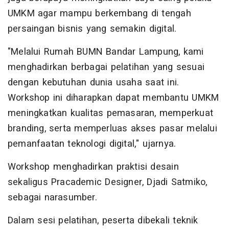
UMKM agar mampu berkembang di tengah
persaingan bisnis yang semakin digital.
"Melalui Rumah BUMN Bandar Lampung, kami
menghadirkan berbagai pelatihan yang sesuai
dengan kebutuhan dunia usaha saat ini.
Workshop ini diharapkan dapat membantu UMKM
meningkatkan kualitas pemasaran, memperkuat
branding, serta memperluas akses pasar melalui
pemanfaatan teknologi digital," ujarnya.
Workshop menghadirkan praktisi desain
sekaligus Pracademic Designer, Djadi Satmiko,
sebagai narasumber.
Dalam sesi pelatihan, peserta dibekali teknik