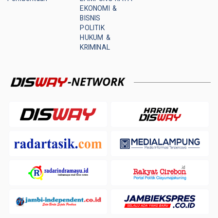
EKONOMI &
BISNIS
POLITIK
HUKUM &
KRIMINAL