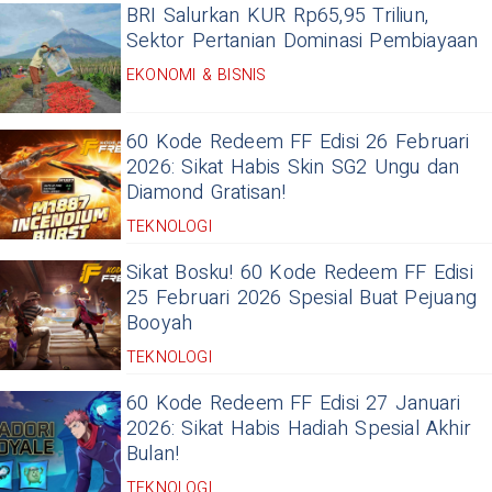
BRI Salurkan KUR Rp65,95 Triliun,
Sektor Pertanian Dominasi Pembiayaan
EKONOMI & BISNIS
60 Kode Redeem FF Edisi 26 Februari
2026: Sikat Habis Skin SG2 Ungu dan
Diamond Gratisan!
TEKNOLOGI
Sikat Bosku! 60 Kode Redeem FF Edisi
25 Februari 2026 Spesial Buat Pejuang
Booyah
TEKNOLOGI
60 Kode Redeem FF Edisi 27 Januari
2026: Sikat Habis Hadiah Spesial Akhir
Bulan!
TEKNOLOGI